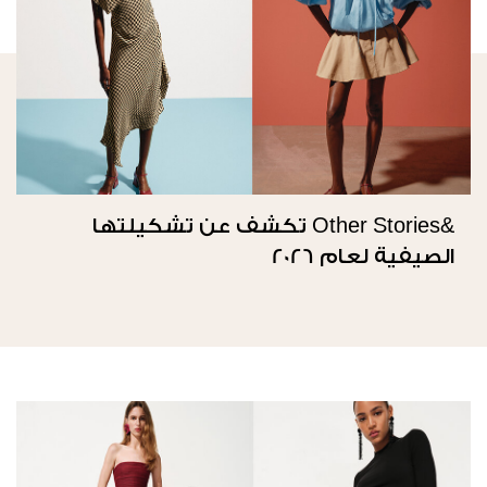
&Other Stories تكشف عن تشكيلتها
الصيفية لعام 2026