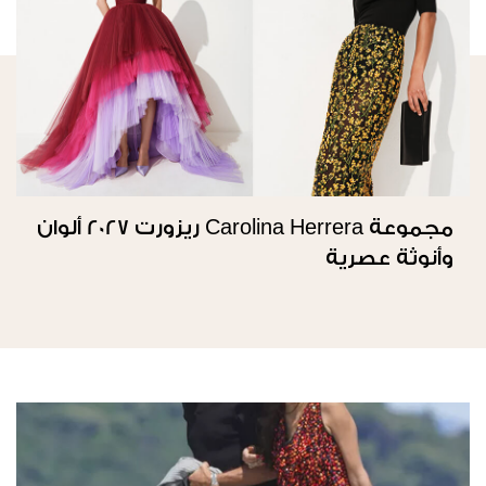
مجموعة Carolina Herrera ريزورت 2027 ألوان
وأنوثة عصرية