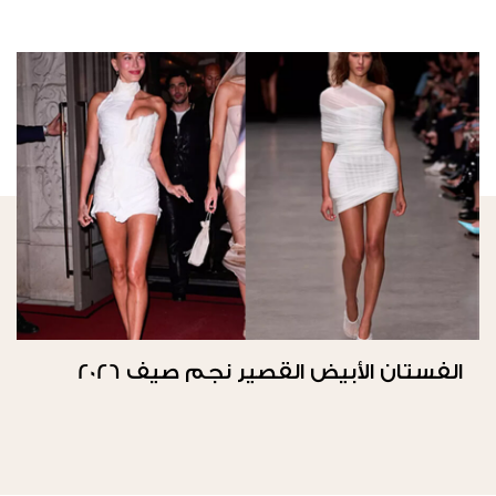
الفستان الأبيض القصير نجم صيف 2026