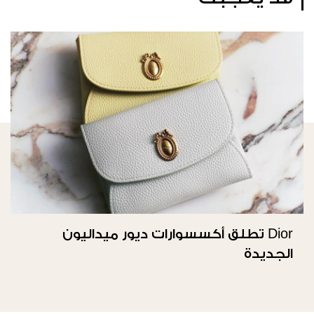
Dior تطلق أكسسوارات ديور ميداليون
الجديدة