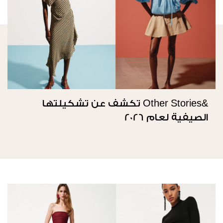
&Other Stories تكشف عن تشكيلتها
الصيفية لعام 2026