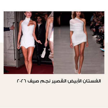
الفستان الأبيض القصير نجم صيف 2026