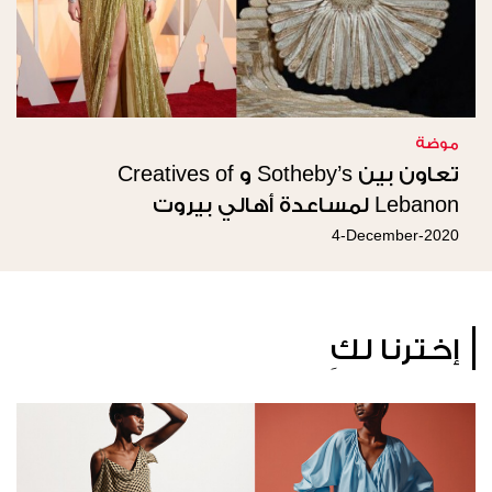
موضة
تعاون بين Sotheby’s و Creatives of
Lebanon لمساعدة أهالي بيروت
4-December-2020
إخترنا لكِ