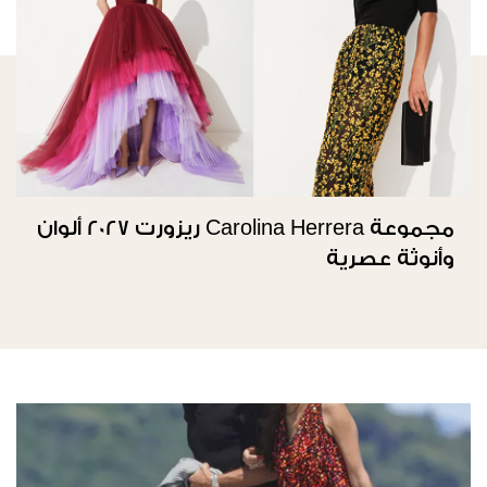
مجموعة Carolina Herrera ريزورت 2027 ألوان
وأنوثة عصرية