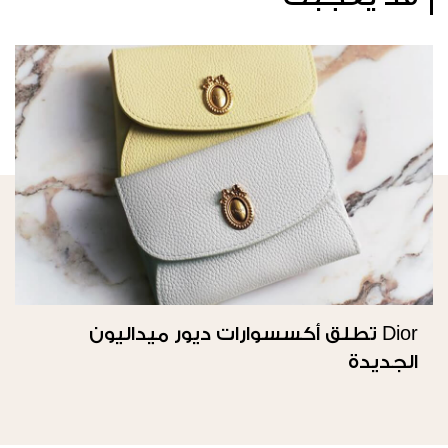
Dior تطلق أكسسوارات ديور ميداليون
الجديدة