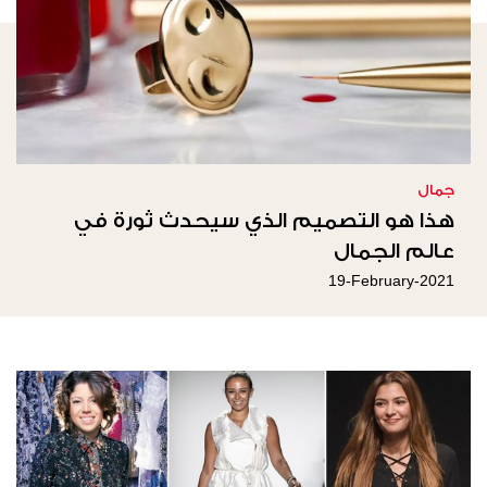
جمال
هذا هو التصميم الذي سيحدث ثورة في
عالم الجمال
19-February-2021