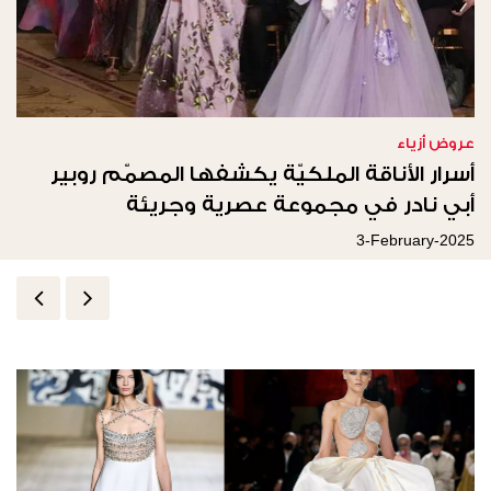
عروض أزياء
أسرار الأناقة الملكيّة يكشفها المصمّم روبير
أبي نادر في مجموعة عصرية وجريئة
3-February-2025