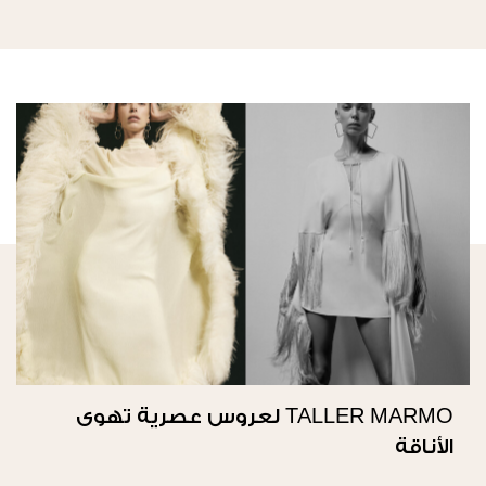
TALLER MARMO لعروس عصرية تهوى
الأناقة