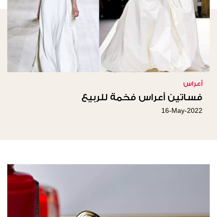
أعراس
فساتين أعراس فخمة للربيع
16-May-2022