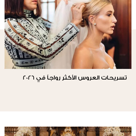
تسريحات العروس الأكثر رواجاً في 2026