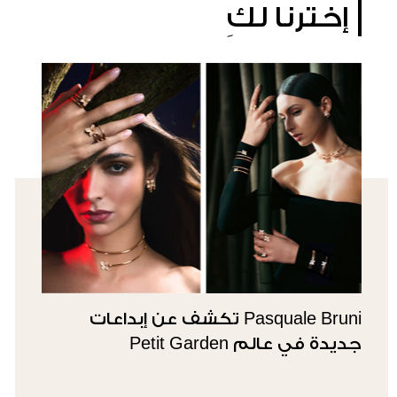
إخترنا لكِ
Pasquale Bruni تكشف عن إبداعات
جديدة في عالم Petit Garden