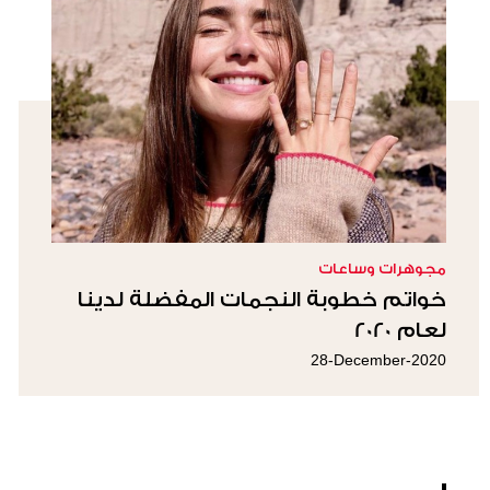
مجوهرات وساعات
خواتم خطوبة النجمات المفضلة لدينا
لعام 2020
28-December-2020