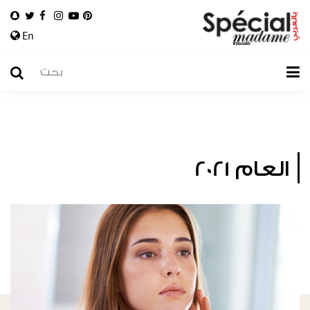
En
العام 2021