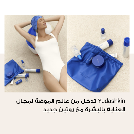
Yudashkin تدخل من عالم الموضة لمجال
العناية بالبشرة مع روتين جديد