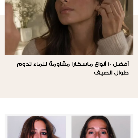
أفضل 10 أنواع ماسكارا مقاومة للماء تدوم
طوال الصيف