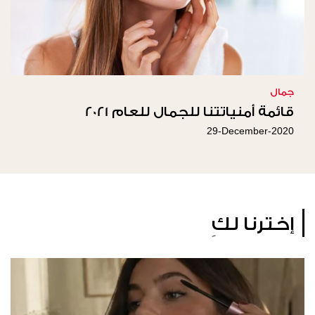
جمال
قائمة أمنياتتنا للجمال للعام 2021
29-December-2020
إخترنا لكِ