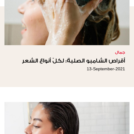
جمال
أقراص الشامبو الصلبة: لكلّ أنواع الشعر
13-September-2021