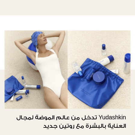
Yudashkin تدخل من عالم الموضة لمجال
العناية بالبشرة مع روتين جديد