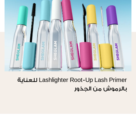
Lashlighter Root-Up Lash Primer للعناية
بالرموش من الجذور