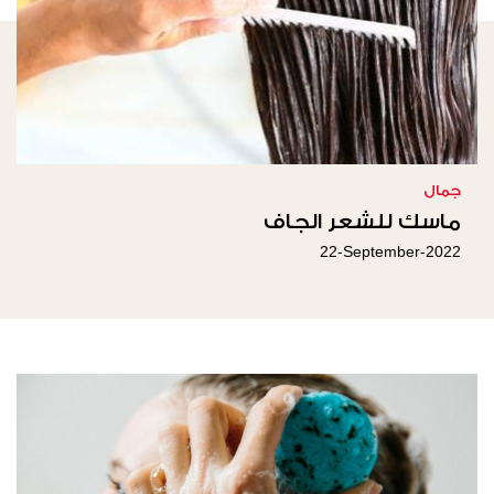
جمال
ماسك للشعر الجاف
22-September-2022