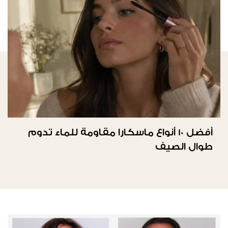
أفضل 10 أنواع ماسكارا مقاومة للماء تدوم
طوال الصيف