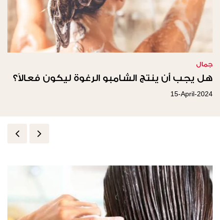
جمال
هل يجب أن ينتج الشامبو الرغوة ليكون فعالاً؟
15-April-2024