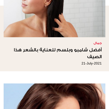
جمال
أفضل شامبو وبلسم للعناية بالشعر هذا
الصيف
21-July-2021