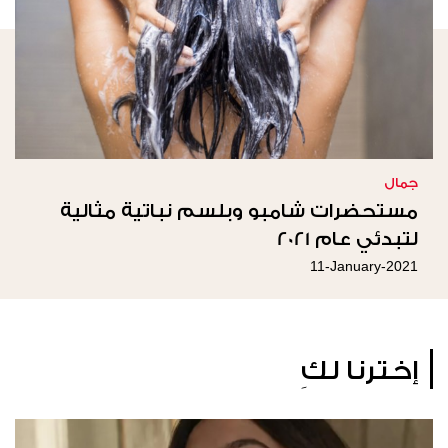
جمال
مستحضرات شامبو وبلسم نباتية مثالية
لتبدئي عام 2021
11-January-2021
إخترنا لكِ