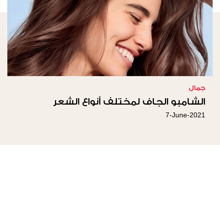
جمال
الشامبو الجاف لمختلف أنواع الشعر
7-June-2021