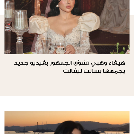
هيفاء وهبي تشوّق الجمهور بفيديو جديد
يجمعها بسانت ليفانت