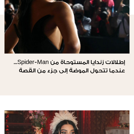
إطلالات زندايا المستوحاة من Spider-Man...
عندما تتحول الموضة إلى جزء من القصة