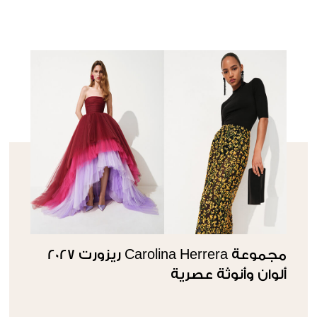
مجموعة Carolina Herrera ريزورت 2027
ألوان وأنوثة عصرية