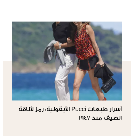
أسرار طبعات Pucci الأيقونية: رمز لأناقة
الصيف منذ 1947