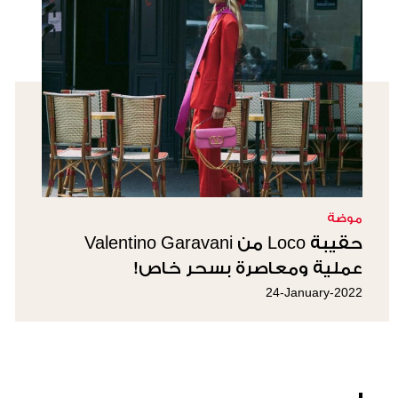
موضة
حقيبة Loco من Valentino Garavani
عملية ومعاصرة بسحر خاص!
24-January-2022