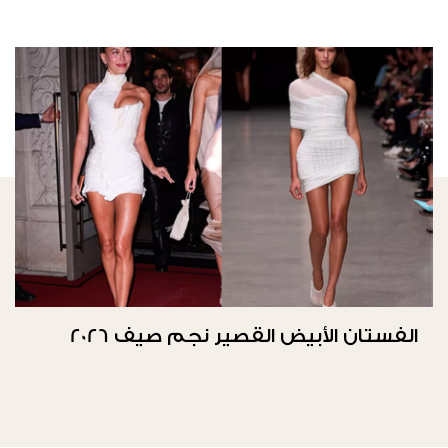
الفستان الأبيض القصير نجم صيف 2026