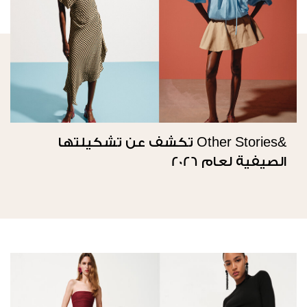
&Other Stories تكشف عن تشكيلتها
الصيفية لعام 2026