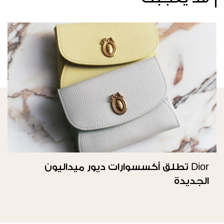
Dior تطلق أكسسوارات ديور ميداليون
الجديدة