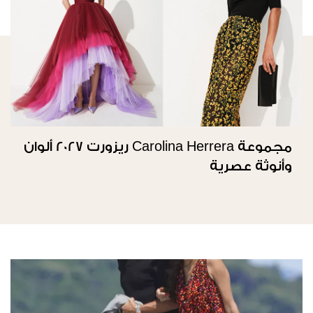
مجموعة Carolina Herrera ريزورت 2027 ألوان
وأنوثة عصرية