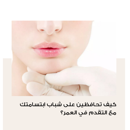
كيف تحافظين على شباب ابتسامتك
مع التقدم في العمر؟