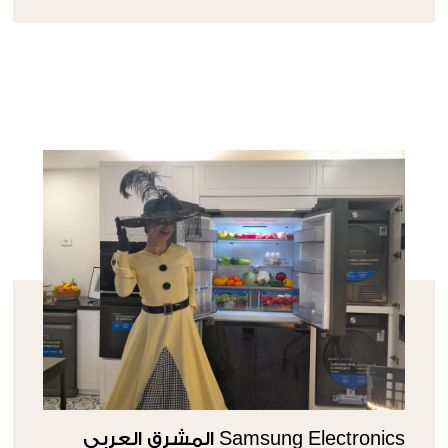
Samsung Electronics المشرق العربي