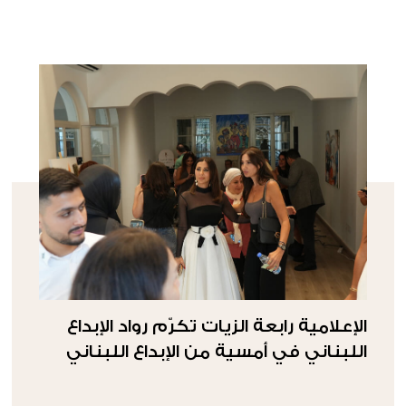
الإعلامية رابعة الزيات تكرّم رواد الإبداع
اللبناني في أمسية من الإبداع اللبناني