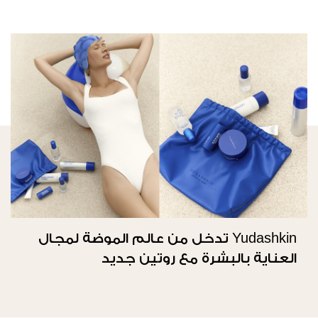
Yudashkin تدخل من عالم الموضة لمجال
العناية بالبشرة مع روتين جديد