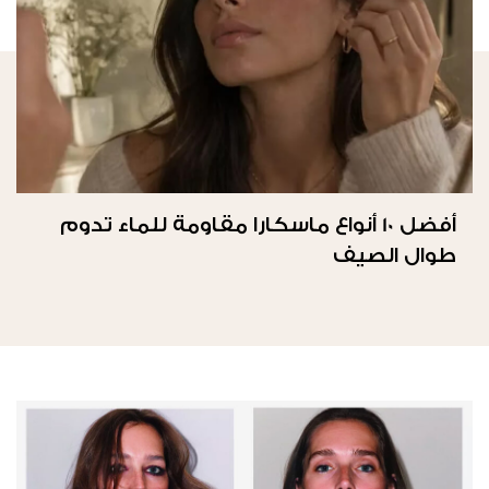
أفضل 10 أنواع ماسكارا مقاومة للماء تدوم
طوال الصيف