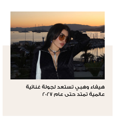
هيفاء وهبي تستعد لجولة غنائية
عالمية تمتد حتى عام 2027