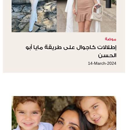
موضة
إطلالات كاجوال على طريقة مايا أبو
الحسن
14-March-2024