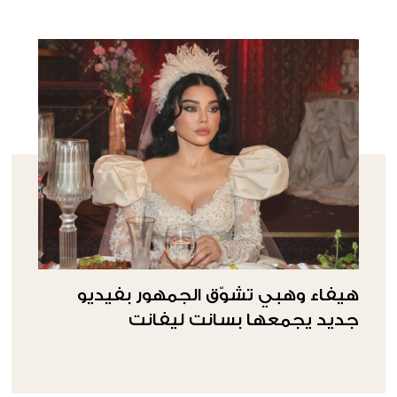
هيفاء وهبي تشوّق الجمهور بفيديو
جديد يجمعها بسانت ليفانت