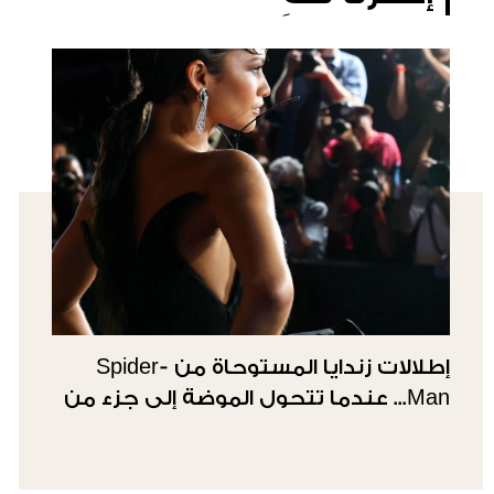
إطلالات زندايا المستوحاة من Spider-
Man... عندما تتحول الموضة إلى جزء من
القصة