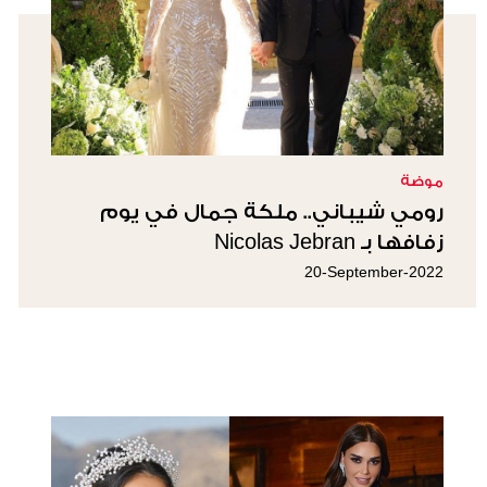
موضة
رومي شيباني.. ملكة جمال في يوم
زفافها بـ Nicolas Jebran
20-September-2022