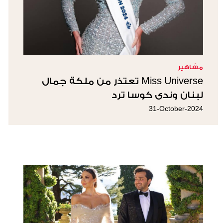
مشاهير
Miss Universe تعتذر من ملكة جمال
لبنان وندى كوسا ترد
31-October-2024