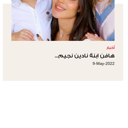
أخبار
هافن ابنة نادين نجيم...
9-May-2022