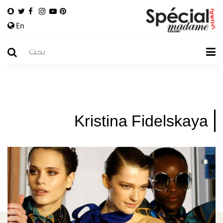
En
Kristina Fidelskaya