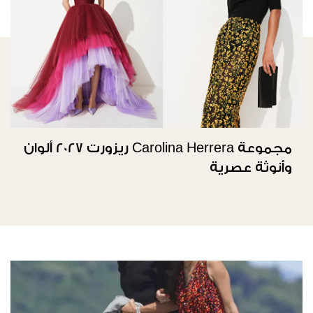
مجموعة Carolina Herrera ريزورت 2027 ألوان
وأنوثة عصرية