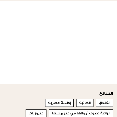
الشائع
الفندق
الكاتبة
إطلالة عصرية
الرائية تصرف أموالها في غير محلها
فيروزيات