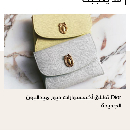
Dior تطلق أكسسوارات ديور ميداليون
الجديدة