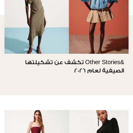
&Other Stories تكشف عن تشكيلتها
الصيفية لعام 2026