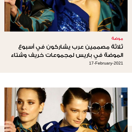
موضة
ثلاثة مصممين عرب يشاركون في أسبوع
الموضة في باريس لمجموعات خريف وشتاء
2021-2022
17-February-2021