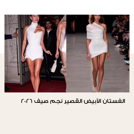
الفستان الأبيض القصير نجم صيف 2026