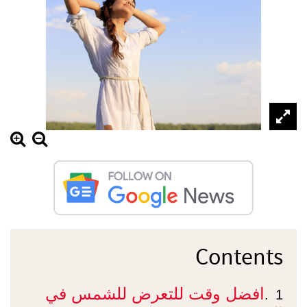
Contents
افضل وقت للتعرض للشمس في
1.