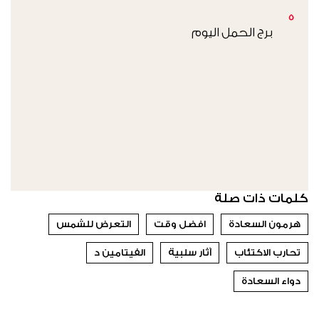
5
برج الحمل اليوم
كلمات ذات صلة
هرمون السعادة
افضل وقت
التعرض للشمس
تحارب الاكتئاب
آثار سلبية
الفيتامين د
دواء السعادة