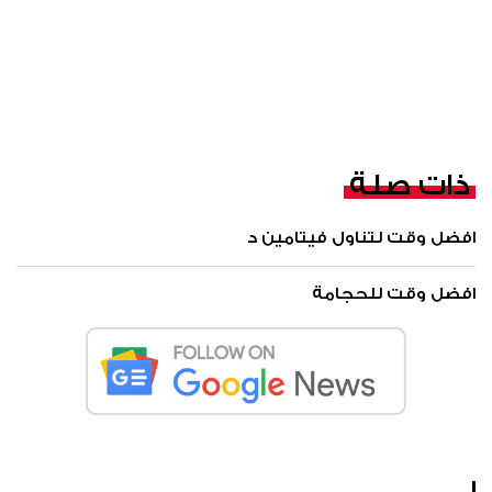
ذات صلة
افضل وقت لتناول فيتامين د
افضل وقت للحجامة