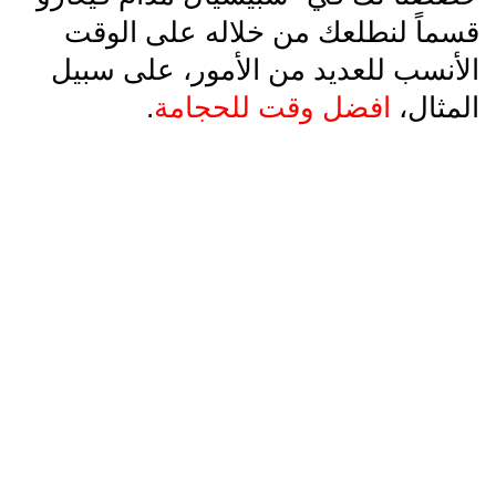
قسماً لنطلعك من خلاله على الوقت
الأنسب للعديد من الأمور، على سبيل
المثال،
افضل وقت للحجامة
.