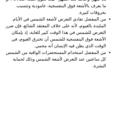
ما يعرف بالأشعة فوق البنفسجية، عامودية وتتسبب
بحروقات كبيرة.
من المفضل تفادي التعرض لأشعة الشمس في الأيام
الملبدة بالغيوم، لأنه على خلاف المعتقد الشائع، فإن ضرر
التعرض للشمس في هذا الوقت كبير للغاية، إذ بإمكان
الأشعة فوق البنفسجية للشمس أن تخترق الغيوم، في
الوقت الذي يظن فيه الإنسان أنه محمي.
من المفضل استخدام المستحضرات الواقية من الشمس
كل ساعتين عند التعرض لأشعة الشمس وذلك لحماية
البشرة.