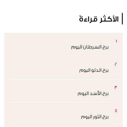
الأكثر قراءةً
1
برج السرطان اليوم
2
برج الدلو اليوم
3
برج الأسد اليوم
4
برج الثور اليوم