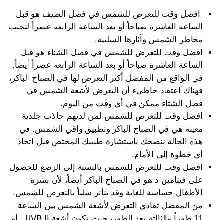
افضل وقت للتعرض للشمس في فصل الصيف هو قبل
الساعة العاشرة صباحاً أو بعد الساعة الرابعة عصراً لتجنب
مخاطر الشمس وآثارها السلبية.
افضل وقت للتعرض للشمس في فصل الشتاء هو قبل
الساعة العاشرة صباحاً أو بعد الساعة الرابعة عصراً أيضاً.
في الواقع من المفضل أكثر التعرض لها في الصباح الباكر،
فهناك اعتقاد خاطىء أن التعرض لأشعة الشمس في
فصل الشتاء ممكن في أي وقت من اليوم.
افضل وقت للتعرض للشمس لمن لديهم حالات جلدية
معينة هي في الصباح الباكر وتطبيق واقي الشمس. في
هذه الحالة ننصحك باستشارة طبيبك المختص قبل اتخاذ
أي خطوة إلى الأمام.
افضل وقت للتعرض للشمس بالنسبة إلى الرضع للحصول
على فيتامين د هو في الصباح الباكر أيضاً، لأن بشرة
الأطفال حساسة للغاية وقد تتأثر سلباً بالتعرض للشمس.
من المفضل تفادي التعرض لأشعة الشمس بين الساعة
11 ظهراً والثالثة بعد الظهر، حيث تكون أشعة الـUVB ، أو