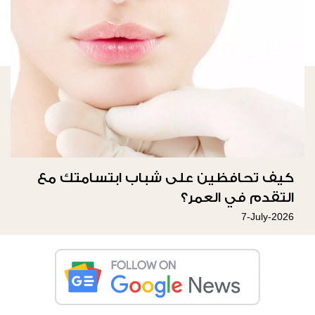
كيف تحافظين على شباب ابتسامتك مع
التقدم في العمر؟
7-July-2026