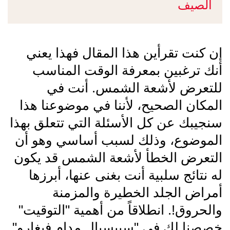
الصيف
إن كنت تقرأين هذا المقال فهذا يعني
أنك ترغبين بمعرفة الوقت المناسب
للتعرض لأشعة الشمس. أنت في
المكان الصحيح، لأننا في موضوعنا هذا
سنجيبك عن كل الأسئلة التي تتعلق بهذا
الموضوع، وذلك لسبب أساسي وهو أن
التعرض الخطأ لأشعة الشمس قد يكون
له نتائج سلبية أنت بغنى عنها، أبرزها
أمراض الجلد الخطيرة والمزمنة
والحروق!. انطلاقاً من أهمية "التوقيت"
خصصنا لك في "سبيسيال مدام فيغارو"