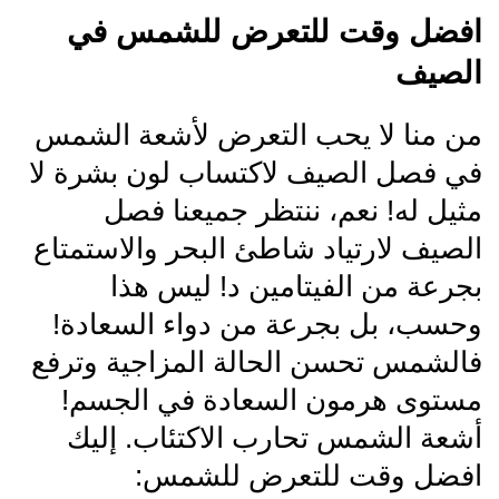
افضل وقت للتعرض للشمس في
الصيف
من منا لا يحب التعرض لأشعة الشمس
في فصل الصيف لاكتساب لون بشرة لا
مثيل له! نعم، ننتظر جميعنا فصل
الصيف لارتياد شاطئ البحر والاستمتاع
بجرعة من الفيتامين د! ليس هذا
وحسب، بل بجرعة من دواء السعادة!
فالشمس تحسن الحالة المزاجية وترفع
مستوى هرمون السعادة في الجسم!
أشعة الشمس تحارب الاكتئاب. إليك
افضل وقت للتعرض للشمس: