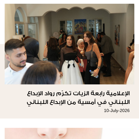
الإعلامية رابعة الزيات تكرّم رواد الإبداع
اللبناني في أمسية من الإبداع اللبناني
10-July-2026