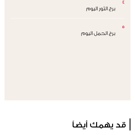
4
برج الثور اليوم
5
برج الحمل اليوم
قد يهمك أيضاً