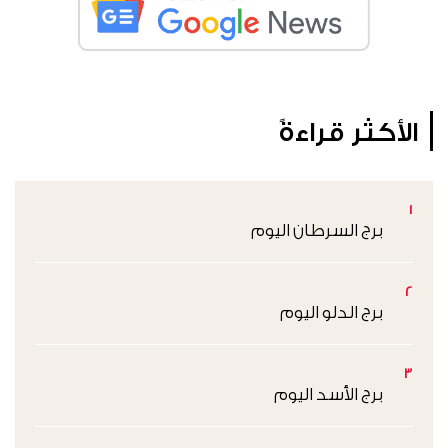
الأكثر قراءةً
1
برج السرطان اليوم
2
برج الدلو اليوم
3
برج الأسد اليوم