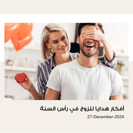
أفكار هدايا للزوج في رأس السنة
27-December-2024