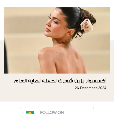
أكسسوار يزين شعرك لحفلة نهاية العام
26-December-2024