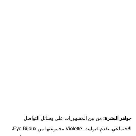
جواهر البشرة:
من بين المشهورات على وسائل التواصل
الاجتماعي، تقدم فيوليت Violette ‎ مجموعتها من Eye Bijoux‎،