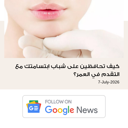
كيف تحافظين على شباب ابتسامتك مع
التقدم في العمر؟
7-July-2026