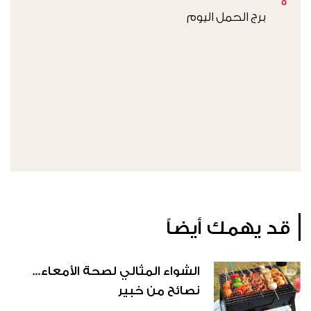
5
برج الحمل اليوم
قد يهمك أيضاً
الشواء المثالي لصحة الأمعاء...
نصائح من خبير