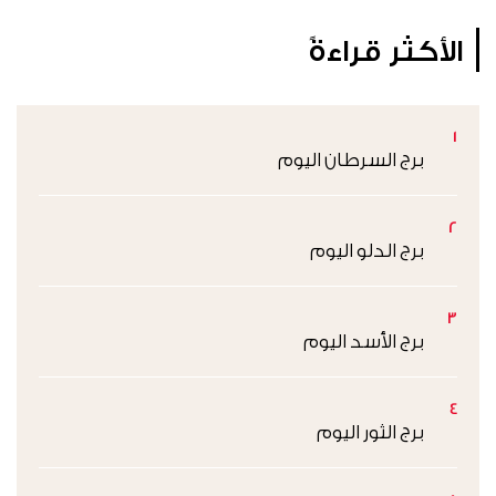
الأكثر قراءةً
1
برج السرطان اليوم
2
برج الدلو اليوم
3
برج الأسد اليوم
4
برج الثور اليوم