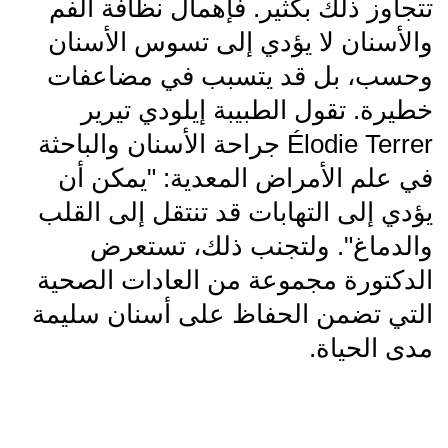
تتجاوز ذلك بكثير. فإهمال نظافة الفم
والأسنان لا يؤدي إلى تسوس الأسنان
وحسب، بل قد يتسبب في مضاعفات
خطيرة. تقول الطبيبة إيلودي تيرير
Élodie Terrer جراحة الأسنان والباحثة
في علم الأمراض المعدية: "يمكن أن
يؤدي إلى التهابات قد تنتقل إلى القلب
والدماغ". ولتجنب ذلك، تستعرض
الدكتورة مجموعة من العادات الصحية
التي تضمن الحفاظ على أسنان سليمة
مدى الحياة.