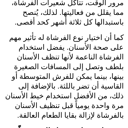
مرور الوقت، تتآكل شعيرات الفرشاة،
مما يقلل من فعاليتها. لذلك، يُنصح
باستبدالها كل ثلاثة أشهر كحد أقصى.
كما أن اختيار نوع الفرشاة له تأثير مهم
على صحة الأسنان. يفضل استخدام
الفرشاة الناعمة لأنها تنظف الأسنان
بلطف وتصل إلى المسافات الصغيرة
بينها، بينما يمكن للفرش المتوسطة أو
القاسية أن تضر باللثة. بالإضافة إلى
ذلك، من الأفضل استخدام خيط الأسنان
مرة واحدة يومياً قبل تنظيف الأسنان
بالفرشاة لإزالة بقايا الطعام العالقة.