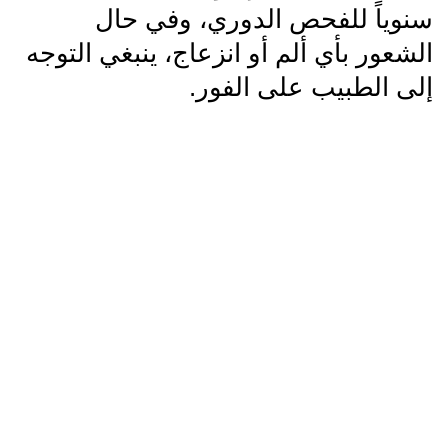
سنوياً للفحص الدوري، وفي حال
الشعور بأي ألم أو انزعاج، ينبغي التوجه
إلى الطبيب على الفور.