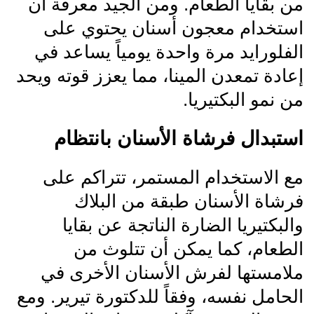
من بقايا الطعام. ومن الجيد معرفة أن
استخدام معجون أسنان يحتوي على
الفلورايد مرة واحدة يومياً يساعد في
إعادة تمعدن المينا، مما يعزز قوته ويحد
من نمو البكتيريا.
استبدال فرشاة الأسنان بانتظام
مع الاستخدام المستمر، تتراكم على
فرشاة الأسنان طبقة من البلاك
والبكتيريا الضارة الناتجة عن بقايا
الطعام، كما يمكن أن تتلوث من
ملامستها لفرش الأسنان الأخرى في
الحامل نفسه، وفقاً للدكتورة تيرير. ومع