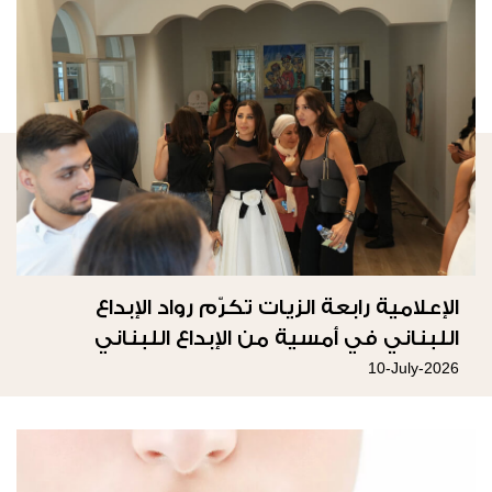
الإعلامية رابعة الزيات تكرّم رواد الإبداع
اللبناني في أمسية من الإبداع اللبناني
10-July-2026