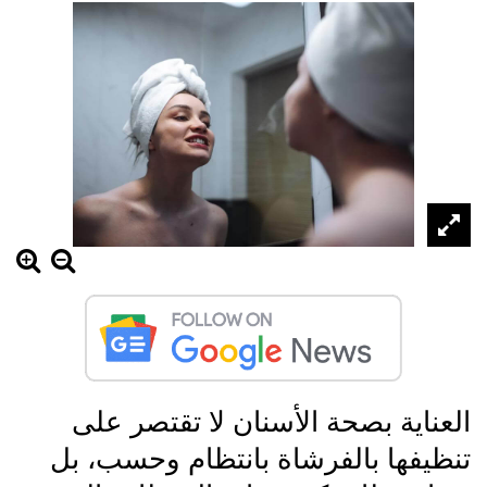
العناية بصحة الأسنان لا تقتصر على
تنظيفها بالفرشاة بانتظام وحسب، بل