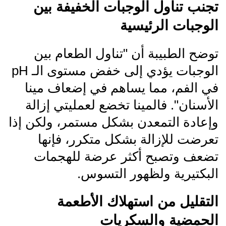
تجنب تناول الوجبات الخفيفة بين
الوجبات الرئيسية
توضح الطبيبة أن "تناول الطعام بين
الوجبات يؤدي إلى خفض مستوى الـ pH
في الفم، مما يساهم في إضعاف مينا
الأسنان". فالمينا تخضع لعمليتي إزالة
وإعادة التمعدن بشكل مستمر، ولكن إذا
تعرضت للإزالة بشكل متكرر، فإنها
تضعف وتصبح أكثر عرضة للهجمات
البكتيرية ولظهور التسوس.
التقليل من استهلاك الأطعمة
الحمضية والسكريات