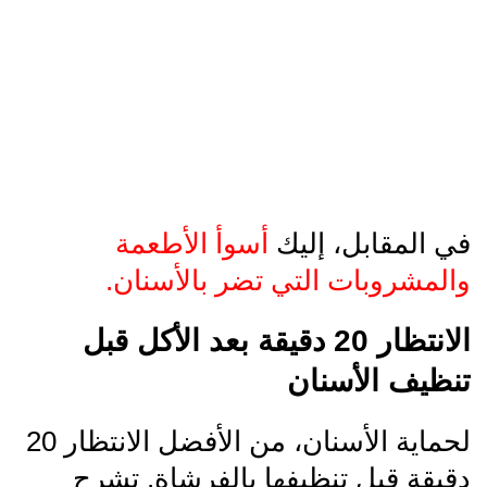
في المقابل، إليك
أسوأ الأطعمة
والمشروبات التي تضر بالأسنان.
الانتظار 20 دقيقة بعد الأكل قبل
تنظيف الأسنان
لحماية الأسنان، من الأفضل الانتظار 20
دقيقة قبل تنظيفها بالفرشاة. تشرح