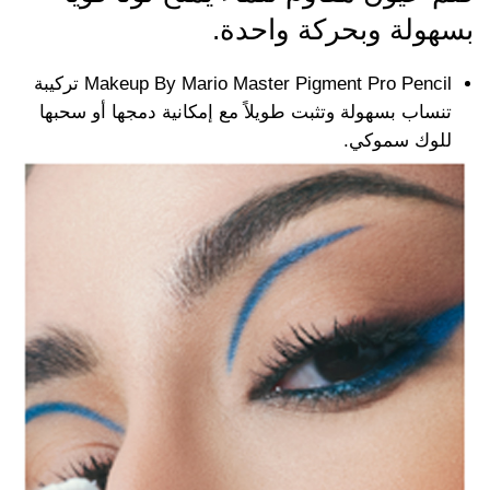
بسهولة وبحركة واحدة.
Makeup By Mario Master Pigment Pro Pencil تركيبة
تنساب بسهولة وتثبت طويلاً مع إمكانية دمجها أو سحبها
للوك سموكي.