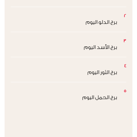
2
برج الدلو اليوم
3
برج الأسد اليوم
4
برج الثور اليوم
5
برج الحمل اليوم