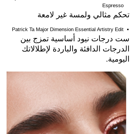
Espresso
تحكم مثالي ولمسة غير لامعة
Patrick Ta Major Dimension Essential Artistry Edit
ست درجات نيود أساسية تمزج بين
الدرجات الدافئة والباردة لإطلالاتك
اليومية.