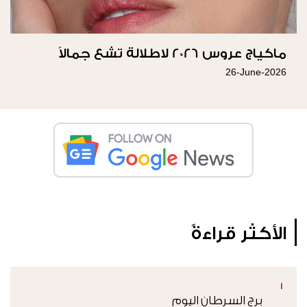
ماكياج عروس 2026 لاطلالة تشع جمالاً
26-June-2026
الأكثر قراءةً
1
برج السرطان اليوم