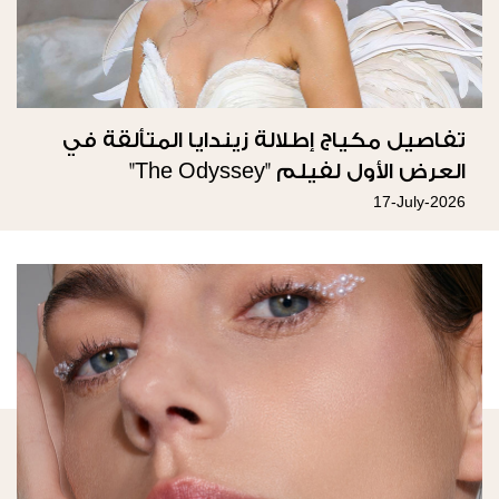
تفاصيل مكياج إطلالة زيندايا المتألقة في
العرض الأول لفيلم "The Odyssey"
17-July-2026