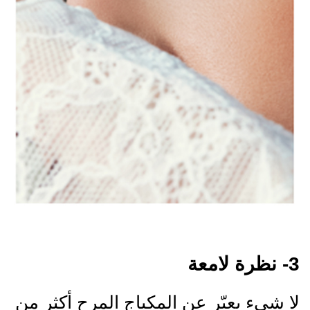
3- نظرة لامعة
لا شيء يعبّر عن المكياج المرح أكثر من