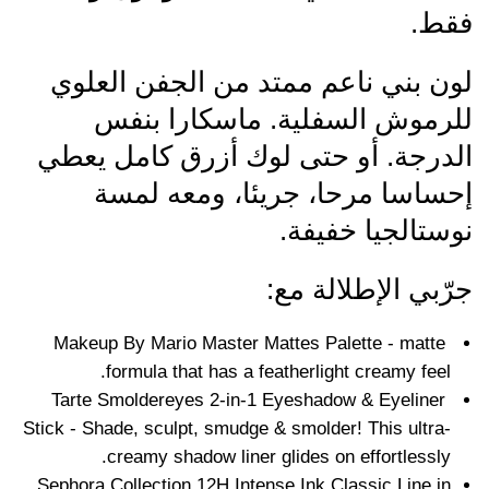
فقط.
لون بني ناعم ممتد من الجفن العلوي
للرموش السفلية. ماسكارا بنفس
الدرجة. أو حتى لوك أزرق كامل يعطي
إحساسا مرحا، جريئا، ومعه لمسة
نوستالجيا خفيفة.
جرّبي الإطلالة مع:
Makeup By Mario Master Mattes Palette - matte
formula that has a featherlight creamy feel.
Tarte Smoldereyes 2-in-1 Eyeshadow & Eyeliner
Stick - Shade, sculpt, smudge & smolder! This ultra-
creamy shadow liner glides on effortlessly.
Sephora Collection 12H Intense Ink Classic Line in