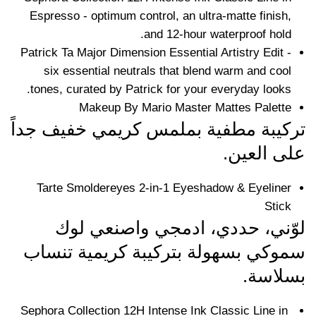
Espresso - optimum control, an ultra-matte finish,
and 12-hour waterproof hold.
Patrick Ta Major Dimension Essential Artistry Edit -
six essential neutrals that blend warm and cool
tones, curated by Patrick for your everyday looks.
Makeup By Mario Master Mattes Palette
تركيبة مطفية بملمس كريمي خفيف جداً
على العين.
Tarte Smoldereyes 2-in-1 Eyeshadow & Eyeliner
Stick
لوّني، حددي، ادمجي واصنعي لوك
سموكي بسهولة بتركيبة كريمية تنساب
بسلاسة.
Sephora Collection 12H Intense Ink Classic Line in