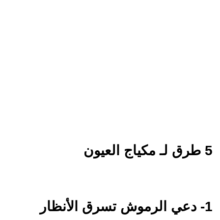
5 طرق لـ مكياج العيون
1- دعي الرموش تسرق الأنظار