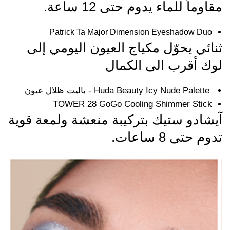
مقاوماً للماء يدوم حتى 12 ساعة.
Patrick Ta Major Dimension Eyeshadow Duo
ثنائي يحوّل مكياج العيون اليومي إلى
لوك أقرب الى الكمال
Huda Beauty Icy Nude Palette - باليت ظلال عيون
TOWER 28 GoGo Cooling Shimmer Stick
آيشادو ستيك بتركيبة منعشة ولمعة قوية
تدوم حتى 8 ساعات.