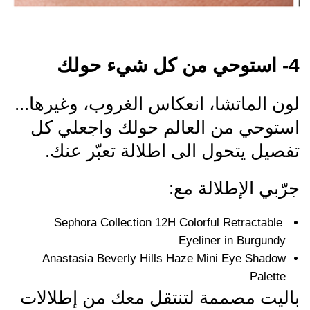
4- استوحي من كل شيء حولك
لون الماتشا، انعكاس الغروب، وغيرها...
استوحي من العالم حولك واجعلي كل
تفصيل يتحول الى اطلالة تعبّر عنك.
جرّبي الإطلالة مع:
Sephora Collection 12H Colorful Retractable
Eyeliner in Burgundy
Anastasia Beverly Hills Haze Mini Eye Shadow
Palette
باليت مصممة لتنتقل معك من إطلالات