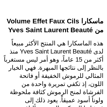
ماسكارا Volume Effet Faux Cils
من Yves Saint Laurent Beauté
هذه الماسكارا هي المنتج الأكثر مبيعاً
لدى Yves Saint Laurent Beauté منذ
أكثر من 15 عاماً، وهو أمر ليس مستغرباً
بالنظر إلى نتائجها المبهرة. فهي الخيار
المثالي للرموش الخفيفة أو فاتحة
اللون، إذ تكفي تمريرة واحدة من
الفرشاة لمنح الرموش كثافة ملحوظة
ولوناً أسود عميقاً. يعود ذلك إلى