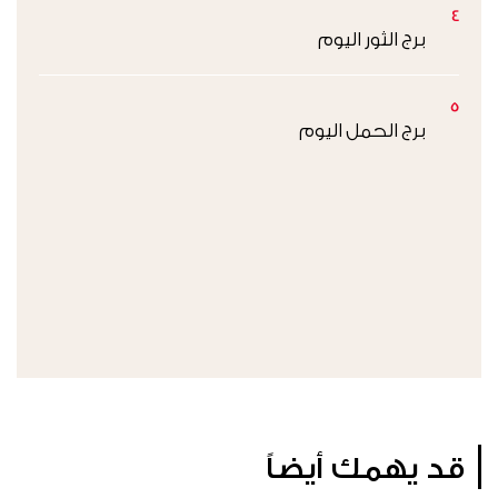
4
برج الثور اليوم
5
برج الحمل اليوم
قد يهمك أيضاً