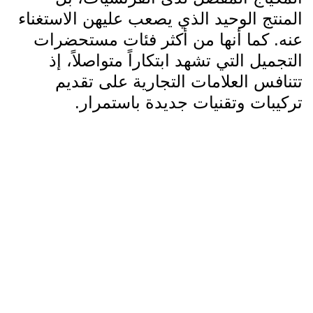
المنتج الوحيد الذي يصعب عليهن الاستغناء
عنه. كما أنها من أكثر فئات مستحضرات
التجميل التي تشهد ابتكاراً متواصلاً، إذ
تتنافس العلامات التجارية على تقديم
تركيبات وتقنيات جديدة باستمرار.