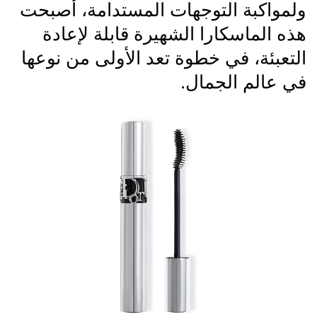
ولمواكبة التوجهات المستدامة، أصبحت
هذه الماسكارا الشهيرة قابلة لإعادة
التعبئة، في خطوة تعد الأولى من نوعها
في عالم الجمال.