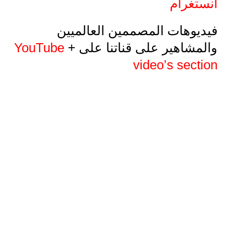
انستغرام
فيديوهات المصممين العالميين
والمشاهير على قناتنا على
+
YouTube
video’s section