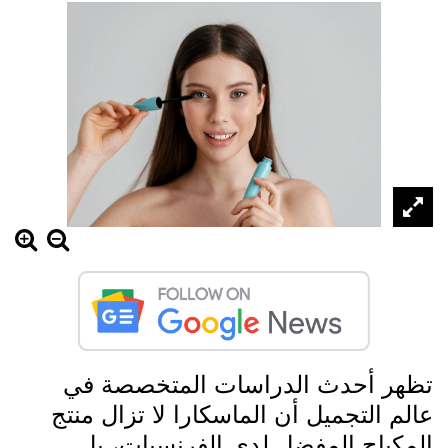
تظهر أحدث الدراسات المتخصصة في
عالم التجميل أن الماسكارا لا تزال منتج
المكياج المفضل لدى الفرنسيات، بل