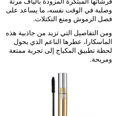
فرشاتها المبتكرة المزودة بألياف مرنة
وصلبة في الوقت نفسه، ما يساعد على
فصل الرموش ومنع التكتلات.
ومن التفاصيل التي تزيد من جاذبية هذه
الماسكارا، عطرها الناعم الذي يحول
لحظة تطبيق المكياج إلى تجربة ممتعة
ومريحة.