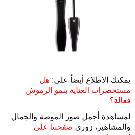
يمكنك الاطلاع أيضاً على:
هل
مستحضرات العناية بنمو الرموش
فعالة؟
لمشاهدة أجمل صور الموضة والجمال
والمشاهير، زوري
صفحتنا على