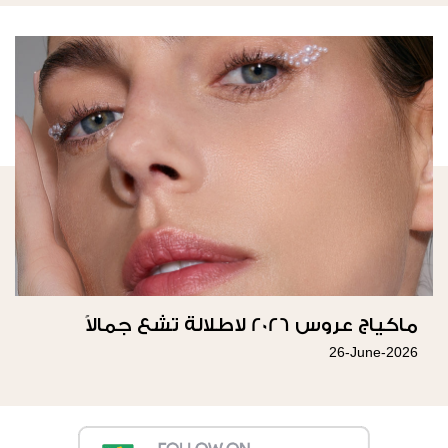
ماكياج عروس 2026 لاطلالة تشع جمالاً
26-June-2026