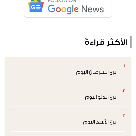
الأكثر قراءةً
1
برج السرطان اليوم
2
برج الدلو اليوم
3
برج الأسد اليوم