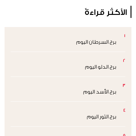
الأكثر قراءةً
1
برج السرطان اليوم
2
برج الدلو اليوم
3
برج الأسد اليوم
4
برج الثور اليوم
5