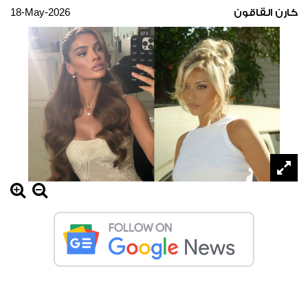
18-May-2026
كارن القاقون