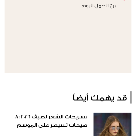
برج الحمل اليوم
قد يهمك أيضاً
تسريحات الشعر لصيف 2026: 8
صيحات تسيطر على الموسم