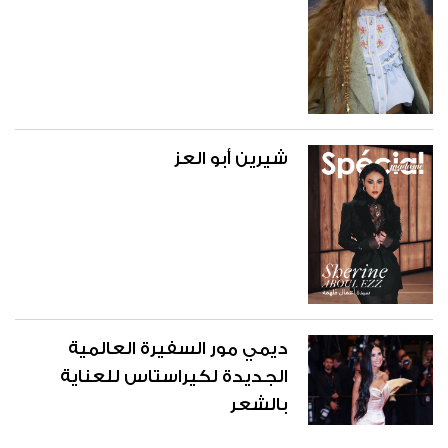
شيرين أبو العز
ديمي مور السفيرة العالمية
الجديدة لكيراستاس للعناية
بالشعر