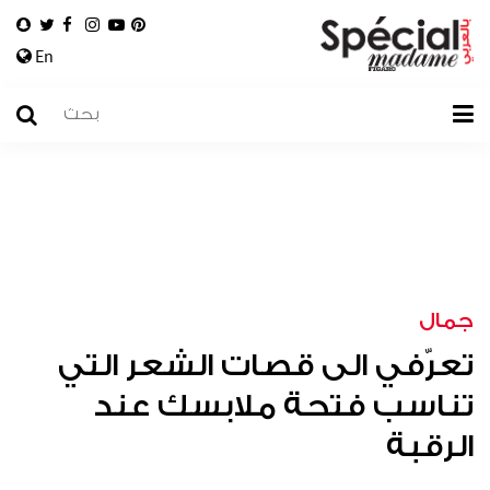
En
جمال
تعرّفي الى قصات الشعر التي
تناسب فتحة ملابسك عند
الرقبة