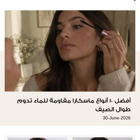
أفضل 10 أنواع ماسكارا مقاومة للماء تدوم
طوال الصيف
30-June-2026