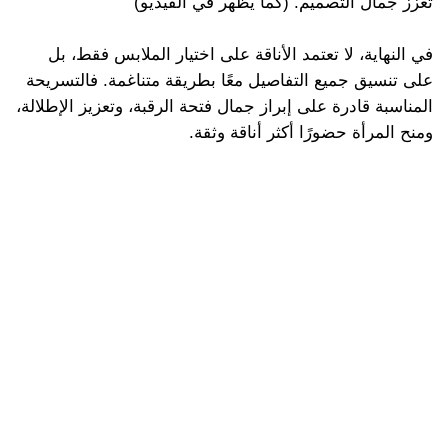
تعزز جمال التصميم. (كما يظهر في الفيديو)
في النهاية، لا تعتمد الأناقة على اختيار الملابس فقط، بل
على تنسيق جميع التفاصيل معًا بطريقة متناغمة. فالتسريحة
المناسبة قادرة على إبراز جمال فتحة الرقبة، وتعزيز الإطلالة،
ومنح المرأة حضورًا أكثر أناقة وثقة.