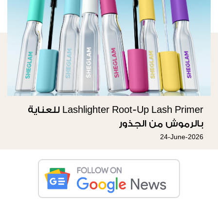
Lashlighter Root-Up Lash Primer للعناية
بالرموش من الجذور
24-June-2026