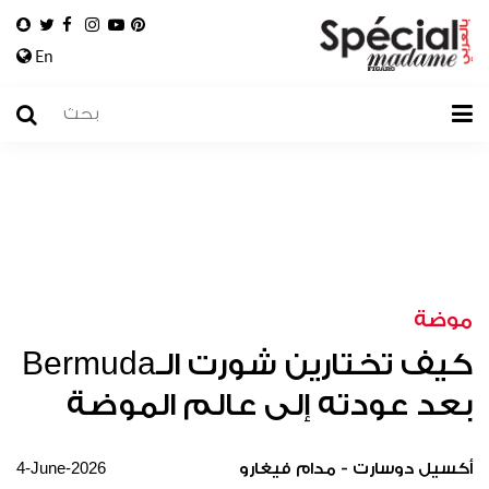
En
موضة
كيف تختارين شورت الـBermuda
بعد عودته إلى عالم الموضة
4-June-2026
أكسيل دوسارت - مدام فيغارو