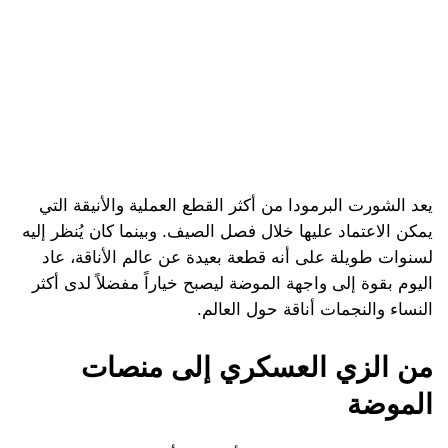
يعد الشورت البرمودا من أكثر القطع العملية والأنيقة التي
يمكن الاعتماد عليها خلال فصل الصيف. وبينما كان يُنظر إليه
لسنوات طويلة على أنه قطعة بعيدة عن عالم الأناقة، عاد
اليوم بقوة إلى واجهة الموضة ليصبح خياراً مفضلاً لدى أكثر
النساء والنجمات أناقة حول العالم.
من الزي العسكري إلى منصات
الموضة