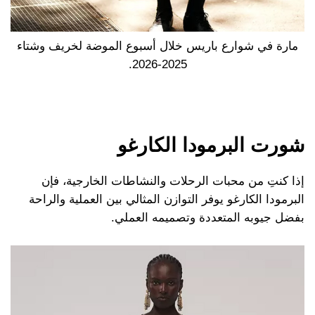
مارة في شوارع باريس خلال أسبوع الموضة لخريف وشتاء
2025-2026.
شورت البرمودا الكارغو
إذا كنتِ من محبات الرحلات والنشاطات الخارجية، فإن
البرمودا الكارغو يوفر التوازن المثالي بين العملية والراحة
بفضل جيوبه المتعددة وتصميمه العملي.