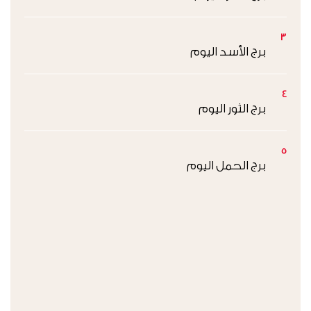
3
برج الأسد اليوم
4
برج الثور اليوم
5
برج الحمل اليوم