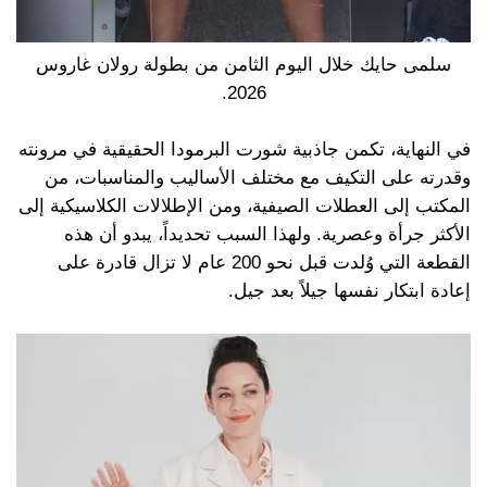
سلمى حايك خلال اليوم الثامن من بطولة رولان غاروس
2026.
في النهاية، تكمن جاذبية شورت البرمودا الحقيقية في مرونته
وقدرته على التكيف مع مختلف الأساليب والمناسبات، من
المكتب إلى العطلات الصيفية، ومن الإطلالات الكلاسيكية إلى
الأكثر جرأة وعصرية. ولهذا السبب تحديداً، يبدو أن هذه
القطعة التي وُلدت قبل نحو 200 عام لا تزال قادرة على
إعادة ابتكار نفسها جيلاً بعد جيل.