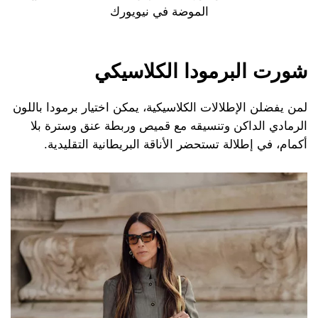
الموضة في نيويورك
شورت البرمودا الكلاسيكي
لمن يفضلن الإطلالات الكلاسيكية، يمكن اختيار برمودا باللون
الرمادي الداكن وتنسيقه مع قميص وربطة عنق وسترة بلا
أكمام، في إطلالة تستحضر الأناقة البريطانية التقليدية.