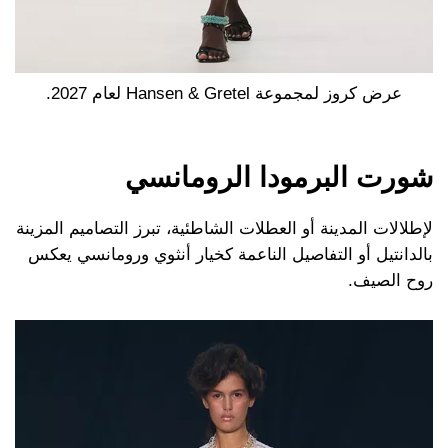
عرض كروز لمجموعة Hansen & Gretel لعام 2027.
شورت البرمودا الرومانسي
لإطلالات المدينة أو العطلات الشاطئية، تبرز التصاميم المزينة
بالدانتيل أو التفاصيل الناعمة كخيار أنثوي ورومانسي يعكس
روح الصيف.