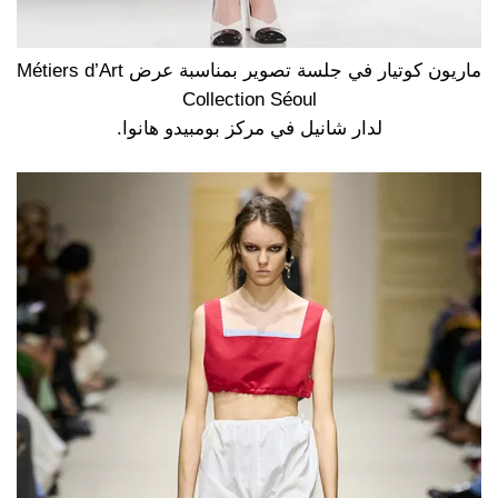
ماريون كوتيار في جلسة تصوير بمناسبة عرض Métiers d’Art
Collection Séoul
لدار شانيل في مركز بومبيدو هانوا.