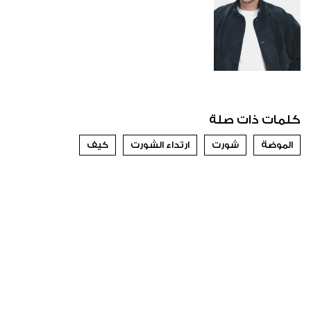
كلمات ذات صلة
الموضة
شورت
ارتداء الشورت
كيف