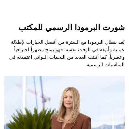
شورت البرمودا الرسمي للمكتب
يُعد بنطال البرمودا مع السترة من أفضل الخيارات لإطلالة
عملية وأنيقة في الوقت نفسه. فهو يمنح مظهراً احترافياً
وعصرياً، كما أثبتت العديد من النجمات اللواتي اعتمدنه في
المناسبات الرسمية.