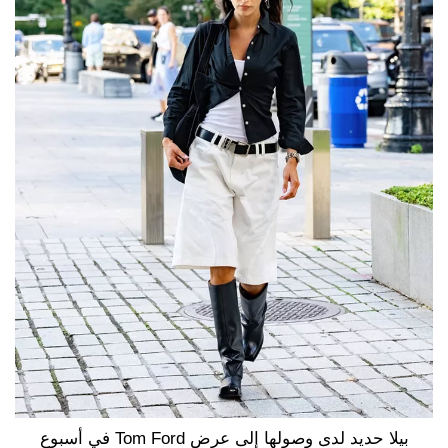
بيلا حديد لدى وصولها إلى عرض Tom Ford في أسبوع