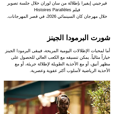
فيرجيني إيفيرا بإطلالة من سان لوران خلال جلسة تصوير
فيلم Histoires Parallèles
خلال مهرجان كان السينمائي 2026، في قصر المهرجانات.
شورت البرمودا الجينز
أما لمحبات الإطلالات اليومية المريحة، فيبقى البرمودا الجينز
خياراً مثالياً. يمكن تنسيقه مع الكعب العالي للحصول على
مظهر أنيق، أو مع الأحذية الطويلة لإطلالة جريئة، أو مع
الأحذية الرياضية لأسلوب أكثر عفوية وعصرية.