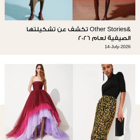
&Other Stories تكشف عن تشكيلتها
الصيفية لعام 2026
14-July-2026