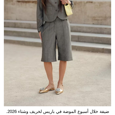
ضيفة خلال أسبوع الموضة في باريس لخريف وشتاء 2026.