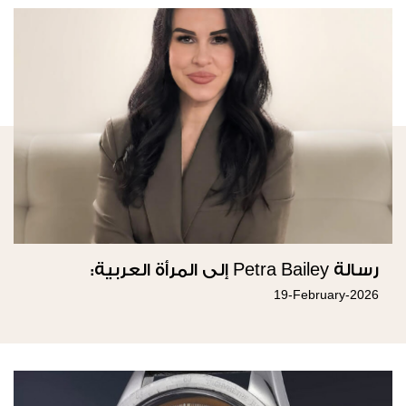
رسالة Petra Bailey إلى المرأة العربية:
19-February-2026