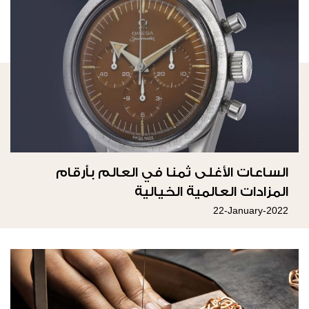
الساعات الأغلى ثمنا في العالم بأرقام
المزادات العالمية الخيالية
22-January-2022