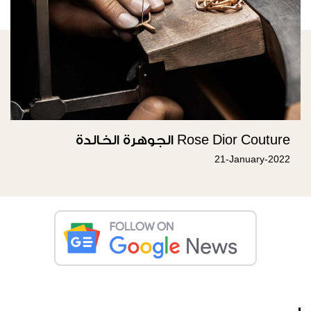
Rose Dior Couture الجوهرة الخالدة
21-January-2022