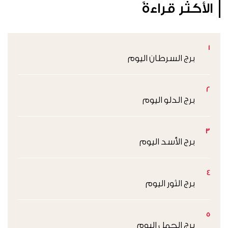
الأكثر قراءةً
1
برج السرطان اليوم
2
برج الدلو اليوم
3
برج الأسد اليوم
4
برج الثور اليوم
5
برج الحمل اليوم