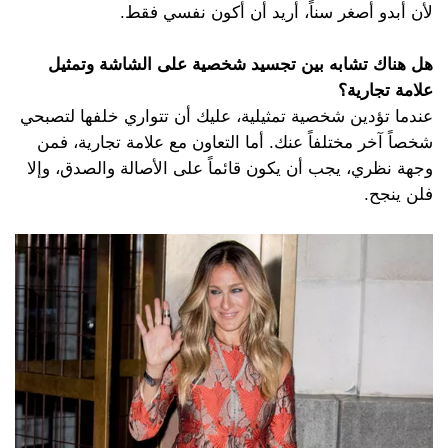
لأن أبدو أصغر سناً، أريد أن أكون نفسي فقط.
هل هناك تشابه بين تجسيد شخصية على الشاشة وتمثيل
علامة تجارية؟
عندما تؤدين شخصية تمثيلية، عليك أن تتواري خلفها لتصبحي
شخصاً آخر مختلفاً عنك. أما التعاون مع علامة تجارية، فمن
وجهة نظري، يجب أن يكون قائماً على الأصالة والصدق، وإلا
فلن ينجح.