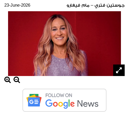
23-June-2026
جوستين فتري – مام فيغارو