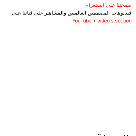
صفحتنا على انستغرام
فيديوهات المصممين العالميين والمشاهير على قناتنا على
YouTube
+
video’s section