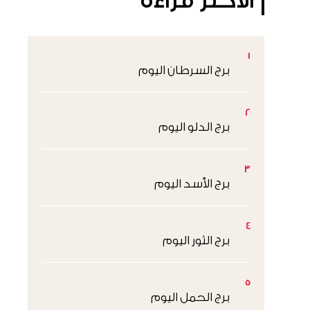
الأكثر قراءةً
1
برج السرطان اليوم
2
برج الدلو اليوم
3
برج الأسد اليوم
4
برج الثور اليوم
5
برج الحمل اليوم