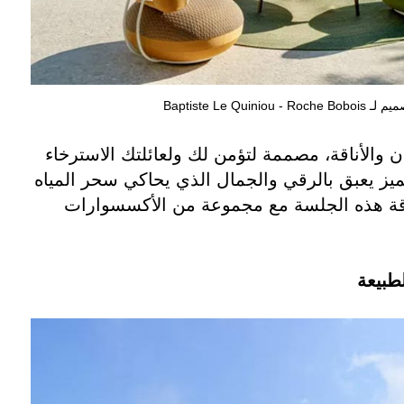
Baptiste Le Quiniou - Roche Boboi
ن والأناقة، مصممة لتؤمن لك ولعائلتك الاسترخاء
يز يعبق بالرقي والجمال الذي يحاكي سحر المياه
ناقة هذه الجلسة مع مجموعة من الأكسسوارات
طبيعة