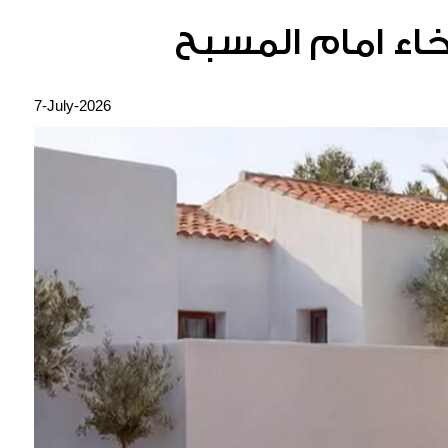
7-July-2026