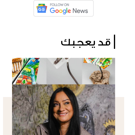
قد يعجبك