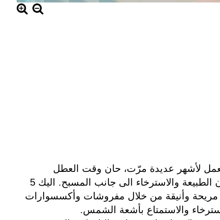
عمل لأشهر عديدة مرّت، حان وقت العطل
والهروب الى احضان الطبيعة والاسترخاء الى جانب المسبح. اليك 5
 مريحة وأنيقة من خلال مفروشات وأكسسوارات
سترخاء والاستمتاع بأشعة الشمس.