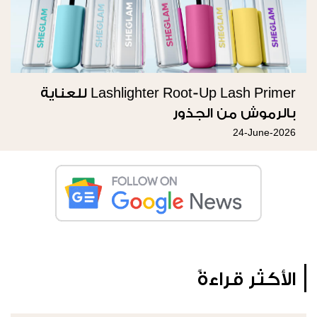
Lashlighter Root-Up Lash Primer للعناية
بالرموش من الجذور
24-June-2026
الأكثر قراءةً