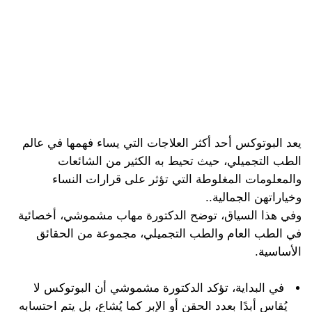
يعد البوتوكس أحد أكثر العلاجات التي يساء فهمها في عالم
الطب التجميلي، حيث تحيط به الكثير من الشائعات
والمعلومات المغلوطة التي تؤثر على قرارات النساء
وخياراتهن الجمالية..
وفي هذا السياق، توضح الدكتورة مهاب مشموشي، أخصائية
في الطب العام والطب التجميلي، مجموعة من الحقائق
الأساسية.
في البداية، تؤكد الدكتورة مشموشي أن البوتوكس لا
يُقاس أبدًا بعدد الحقن أو الإبر كما يُشاع، بل يتم احتسابه