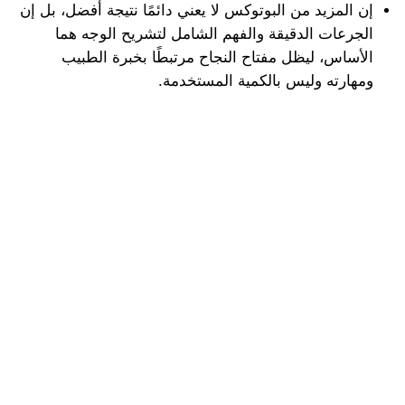
إن المزيد من البوتوكس لا يعني دائمًا نتيجة أفضل، بل إن
الجرعات الدقيقة والفهم الشامل لتشريح الوجه هما
الأساس، ليظل مفتاح النجاح مرتبطًا بخبرة الطبيب
ومهارته وليس بالكمية المستخدمة.