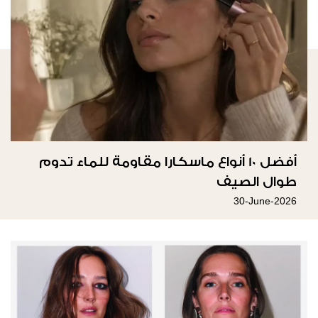
أفضل 10 أنواع ماسكارا مقاومة للماء تدوم
طوال الصيف
30-June-2026