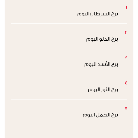
1
برج السرطان اليوم
2
برج الدلو اليوم
3
برج الأسد اليوم
4
برج الثور اليوم
5
برج الحمل اليوم