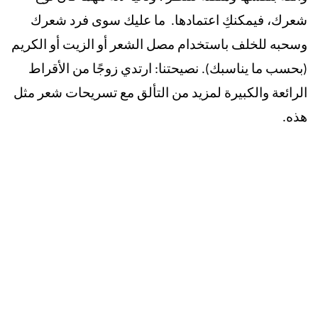
شعرك، فيمكنكِ اعتمادها. ما عليك سوى فرد شعرك
وسحبه للخلف باستخدام مصل الشعر أو الزيت أو الكريم
(بحسب ما يناسبك). نصيحتنا: ارتدي زوجًا من الأقراط
الرائعة والكبيرة لمزيد من التألق مع تسريحات شعر مثل
هذه.