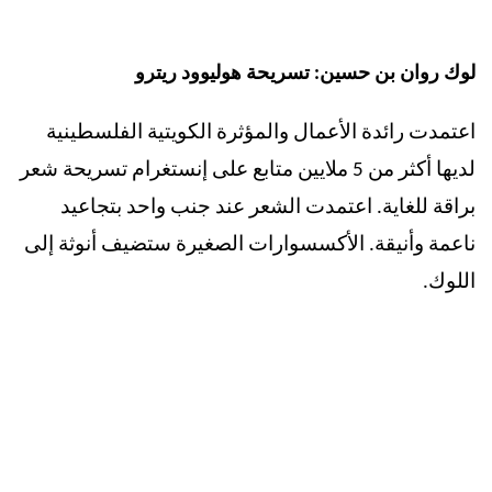
لوك روان بن حسين: تسريحة هوليوود ريترو
اعتمدت رائدة الأعمال والمؤثرة الكويتية الفلسطينية
لديها أكثر من 5 ملايين متابع على إنستغرام تسريحة شعر
براقة للغاية. اعتمدت الشعر عند جنب واحد بتجاعيد
ناعمة وأنيقة. الأكسسوارات الصغيرة ستضيف أنوثة إلى
اللوك.