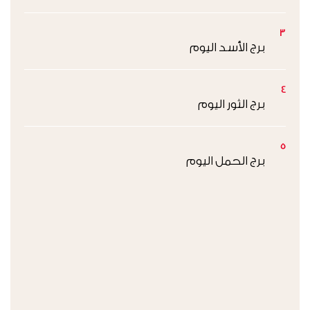
3
برج الأسد اليوم
4
برج الثور اليوم
5
برج الحمل اليوم