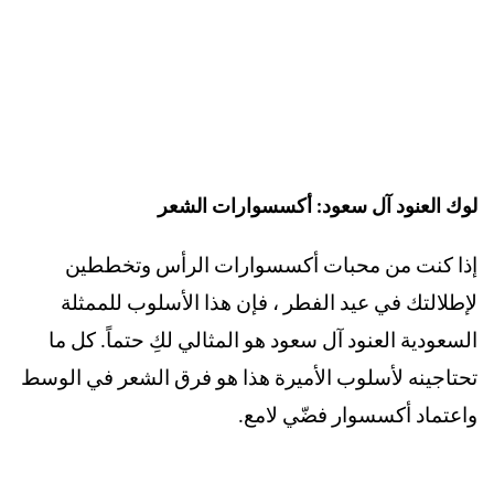
لوك العنود آل سعود: أكسسوارات الشعر
إذا كنت من محبات أكسسوارات الرأس وتخططين
لإطلالتك في عيد الفطر ، فإن هذا الأسلوب للممثلة
السعودية العنود آل سعود هو المثالي لكِ حتماً. كل ما
تحتاجينه لأسلوب الأميرة هذا هو فرق الشعر في الوسط
واعتماد أكسسوار فضّي لامع.