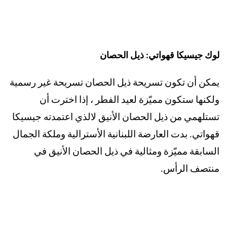
لوك جيسيكا قهواتي: ذيل الحصان
يمكن أن تكون تسريحة ذيل الحصان تسريحة غير رسمية
ولكنها ستكون مميّزة لعيد الفطر ، إذا اخترت أن
تستلهمي من ذيل الحصان الأنيق لالذي اعتمدته جيسيكا
قهواتي. بدت العارضة اللبنانية الأسترالية وملكة الجمال
السابقة مميّزة ومثالية في ذيل الحصان الأنيق في
منتصف الرأس.