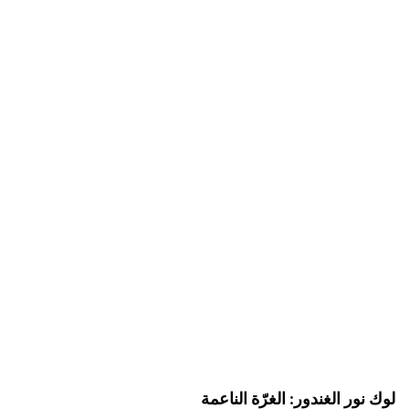
لوك نور الغندور: الغرّة الناعمة