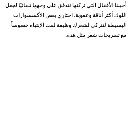
أحببنا الأقفال التي تركتها تتدفق على وجهها تلقائيًا لجعل
اللوك أكثر أناقة وعفوية. اختاري بعض الأكسسوارات
البسيطة لتتركي لشعركِ وظيفة لفت الإنتباه خصوصاً
مع تسريحات شعر مثل هذه.