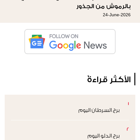
بالرموش من الجذور
24-June-2026
الأكثر قراءةً
1
برج السرطان اليوم
2
برج الدلو اليوم