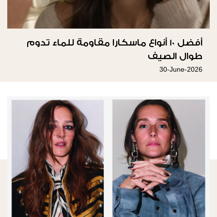
أفضل 10 أنواع ماسكارا مقاومة للماء تدوم
طوال الصيف
30-June-2026