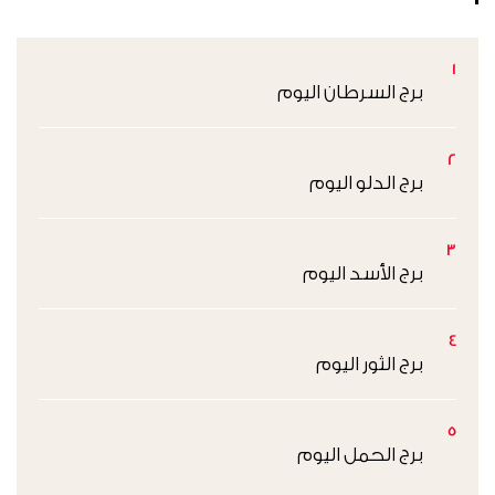
1
برج السرطان اليوم
2
برج الدلو اليوم
3
برج الأسد اليوم
4
برج الثور اليوم
5
برج الحمل اليوم