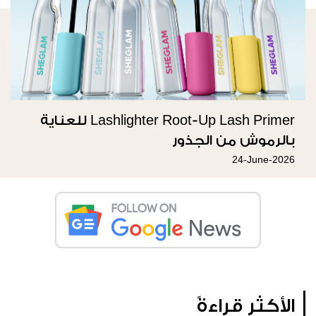
Lashlighter Root-Up Lash Primer للعناية
بالرموش من الجذور
24-June-2026
الأكثر قراءةً