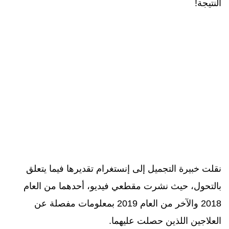
النتيجة!
نقلت خبيرة التجميل إلى إنستغرام تقديرها فيما يتعلق
بالتحول، حيث نشرت مقطعي فيديو، أحدهما من العام
2018 والآخر من العام 2019 بمعلومات مفصلة عن
العلاجين اللذين حصلت عليهما.