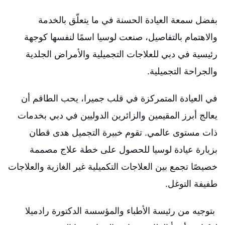
بفضل سمعة العيادة الحسنة في ما يتعلّق بالخدمة
والاهتمام بالتفاصيل، صنعت لوسيا اسمًا لنفسها كوجهة
رئيسية في دبي للعلاجات التجميلية والأمراض الجلدية
والجراحة التجميلية.
في العيادة المتمركزة في قلب جميرا، يحب الطاقم أن
يعالج أبرز المقيمين والزائرين الدوليين في دبي بخدمات
ذات مستوى عالمي.
تقوم خبيرة التجميل هدى قطان
بزيارة عيادة لوسيا للحصول على خطة علاج مصممة
خصيصًا تجمع بين العلاجات التكميلية غير الغازية والعلاجات
طفيفة التوغل.
بتوجيه من رئيسة الأطباء والمؤسسة الدكتورة رادميلا