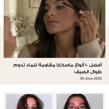
أفضل 10 أنواع ماسكارا مقاومة للماء تدوم
طوال الصيف
30-June-2026