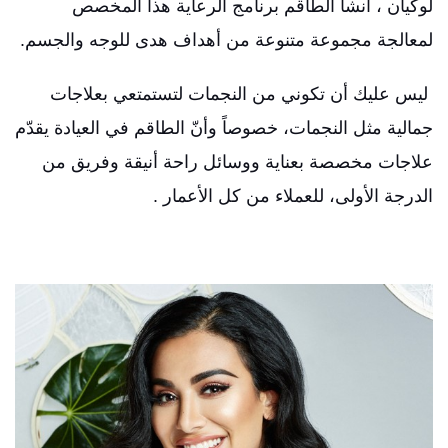
لوكيان ، أنشأ الطاقم برنامج الرعاية هذا المخصص
لمعالجة مجموعة متنوعة من أهداف هدى للوجه والجسم.
ليس عليك أن تكوني من النجمات لتستمتعي بعلاجات
جمالية مثل النجمات، خصوصاً وأنّ الطاقم في العيادة يقدّم
علاجات مخصصة بعناية ووسائل راحة أنيقة وفريق من
الدرجة الأولى، للعملاء من كل الأعمار .