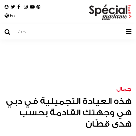
En
جمال
هذه العيادة التجميلية في دبي
هي وجهتك القادمة بحسب
هدى قطّان