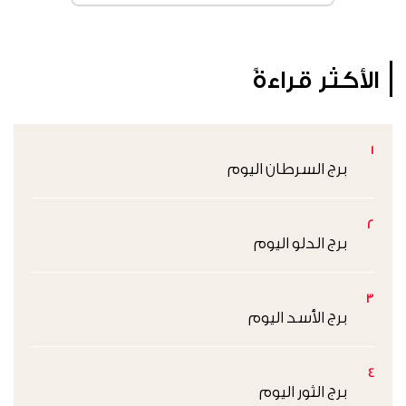
الأكثر قراءةً
1
برج السرطان اليوم
2
برج الدلو اليوم
3
برج الأسد اليوم
4
برج الثور اليوم