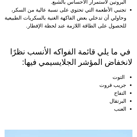
البروتين لاستمرار الاحساس بالشبع.
تجنبي الأطعمة التي تحتوي على نسبة عالية من السكر،
وحاولي أن تدخلي بعض الفاكهة الغنية بالسكريات الطبيعية
للحصول على الطاقة اللازمة عند لحظة الإفطار.
في ما يلي قائمة الفواكه الأنسب نظرًا
لانخفاض المؤشر الجلايسيمي فيها:
التوت
جريب فروت
التفاح
البرتقال
العنب