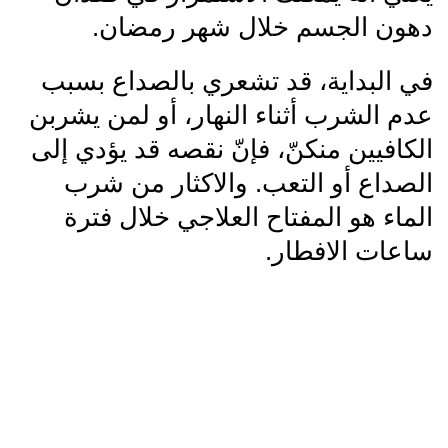
دهون الجسم خلال شهر رمضان.
في البداية، قد تشعري بالصداع بسبب
عدم الشرب أثناء النهار، أو لمن يشربن
الكافيين منكنّ، فإنّ نقصه قد يؤدي إلى
الصداع أو التعب. والاكثار من شرب
الماء هو المفتاح العلاجي خلال فترة
ساعات الافطار.