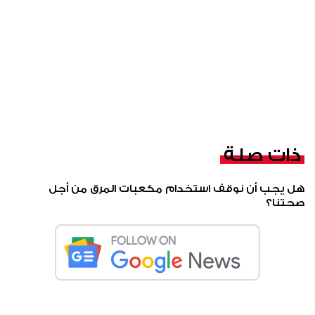
ذات صلة
هل يجب أن نوقف استخدام مكعبات المرق من أجل
صحتنا؟