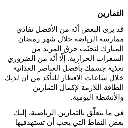
التمارين
قد يرى البعض أنّه من الأفضل تفادي
ممارسة الرياضة خلال شهر رمضان
المبارك لتجنّب حرق المزيد من
السعرات الحرارية. إلّا أنّه من الضروري
تغذية جسمك بأفضل العناصر الغذائية
خلال ساعات الافطار للتأكد من أن لديك
الطاقة اللازمة لإكمال التمارين
والأنشطة اليومية.
في ما يتعلّق بالتمارين الرياضية، إليك
بعض النقاط التي يجب أن تستهدفيها