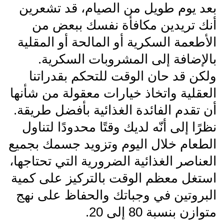
بعد يوم طويل من الصيام، قد تشعرين
أنك تريدين مكافأة نفسك ببعض من
الأطعمة السكرية أو المالحة أو المقلية
بالإضافة إلى المشروبات السكرية.
ولكن قد حان الوقت للتحكم بقدراتنا
العقلية واتخاذ خيارات معقولة من شأنها
أن تقدم الفائدة الغذائية بأفضل طريقة.
نظرًا إلى أنّه لديك وقتًا محدودًا لتناول
الطعام خلال اليوم وتزويد جسمك بجميع
العناصر الغذائية الضرورية التي تحتاجها،
استغل معظم الوقت بالتركيز على كمية
البروتين في وجباتك والحفاظ على نهج
متوازن بنسبة 80 إلى 20.