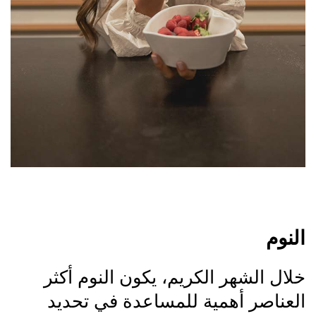
النوم
خلال الشهر الكريم، يكون النوم أكثر
العناصر أهمية للمساعدة في تحديد