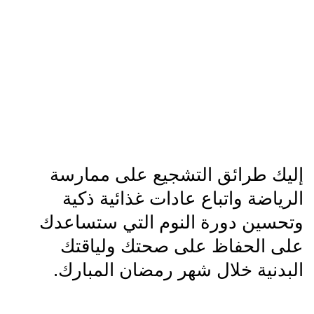
إليك طرائق التشجيع على ممارسة
الرياضة واتباع عادات غذائية ذكية
وتحسين دورة النوم التي ستساعدك
على الحفاظ على صحتك ولياقتك
البدنية خلال شهر رمضان المبارك.