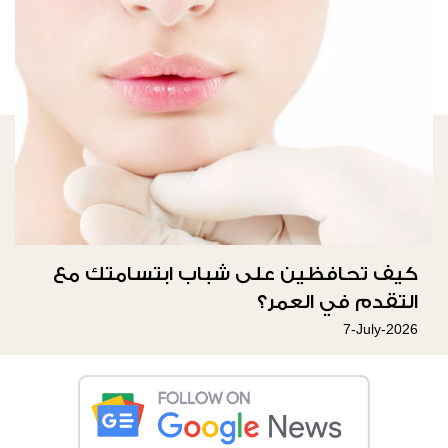
كيف تحافظين على شباب ابتسامتك مع
التقدم في العمر؟
7-July-2026