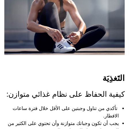
التَغذِيَة
كيفية الحفاظ على نظام غذائي متوازن:
تأكدي من تناول وجبتين على الأقل خلال فترة ساعات
الافطار.
يجب أن تكون وجباتك متوازنة وأن تحتوي على الكثير من