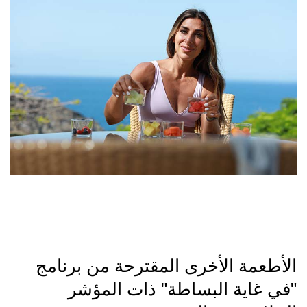
الأطعمة الأخرى المقترحة من برنامج
"في غاية البساطة" ذات المؤشر