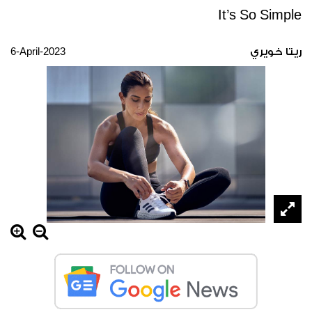
It’s So Simple
6-April-2023
ريتا خويري