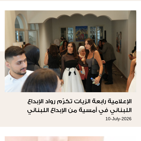
الإعلامية رابعة الزيات تكرّم رواد الإبداع
اللبناني في أمسية من الإبداع اللبناني
10-July-2026