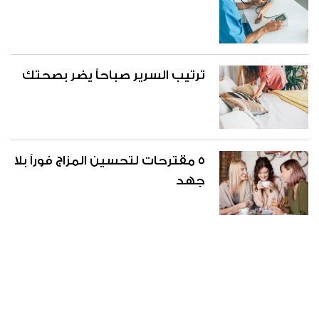
ترتيب السرير صباحاً يضر بصحتك
5 مقترحات لتحسين المزاج فوراً بلا
جهد