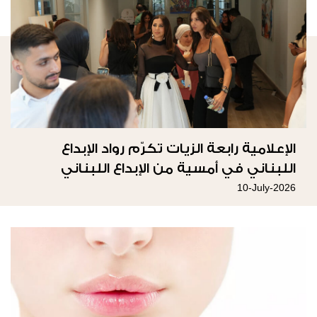
الإعلامية رابعة الزيات تكرّم رواد الإبداع
اللبناني في أمسية من الإبداع اللبناني
10-July-2026