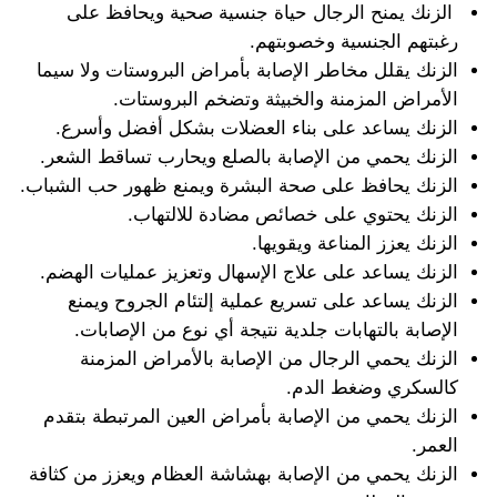
الزنك يمنح الرجال حياة جنسية صحية ويحافظ على
رغبتهم الجنسية وخصوبتهم.
الزنك يقلل مخاطر الإصابة بأمراض البروستات ولا سيما
الأمراض المزمنة والخبيثة وتضخم البروستات.
الزنك يساعد على بناء العضلات بشكل أفضل وأسرع.
الزنك يحمي من الإصابة بالصلع ويحارب تساقط الشعر.
الزنك يحافظ على صحة البشرة ويمنع ظهور حب الشباب.
الزنك يحتوي على خصائص مضادة للالتهاب.
الزنك يعزز المناعة ويقويها.
الزنك يساعد على علاج الإسهال وتعزيز عمليات الهضم.
الزنك يساعد على تسريع عملية إلتئام الجروح ويمنع
الإصابة بالتهابات جلدية نتيجة أي نوع من الإصابات.
الزنك يحمي الرجال من الإصابة بالأمراض المزمنة
كالسكري وضغط الدم.
الزنك يحمي من الإصابة بأمراض العين المرتبطة بتقدم
العمر.
الزنك يحمي من الإصابة بهشاشة العظام ويعزز من كثافة