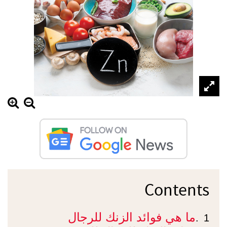
Contents
ما هي فوائد الزنك للرجال
1.