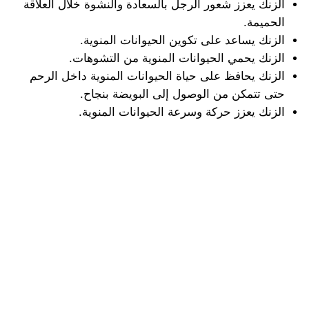
الزنك يعزز شعور الرجل بالسعادة والنشوة خلال العلاقة
الحميمة.
الزنك يساعد على تكوين الحيوانات المنوية.
الزنك يحمي الحيوانات المنوية من التشوهات.
الزنك يحافظ على حياة الحيوانات المنوية داخل الرحم
حتى تتمكن من الوصول إلى البويضة بنجاح.
الزنك يعزز حركة وسرعة الحيوانات المنوية.