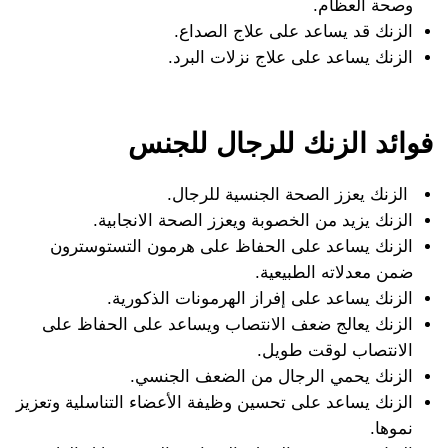
وصحة العظام.
الزنك قد يساعد على علاج الصداع.
الزنك يساعد على علاج نزلات البرد.
فوائد الزنك للرجال للجنس
الزنك يعزز الصحة الجنسية للرجال.
الزنك يزيد من الخصوبة ويعزز الصحة الانجابية.
الزنك يساعد على الحفاظ على هرمون التستوسترون
ضمن معدلاته الطبيعية.
الزنك يساعد على إفراز الهرمونات الذكورية.
الزنك يعالج ضعف الانتصاب ويساعد على الحفاظ على
الانتصاب لوقت طويل.
الزنك يحمي الرجال من الضعف الجنسي.
الزنك يساعد على تحسين وظيفة الأعضاء التناسلية وتعزيز
نموها.