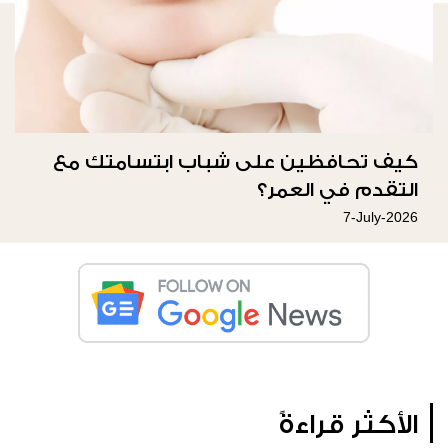
كيف تحافظين على شباب ابتسامتك مع
التقدم في العمر؟
7-July-2026
الأكثر قراءةً