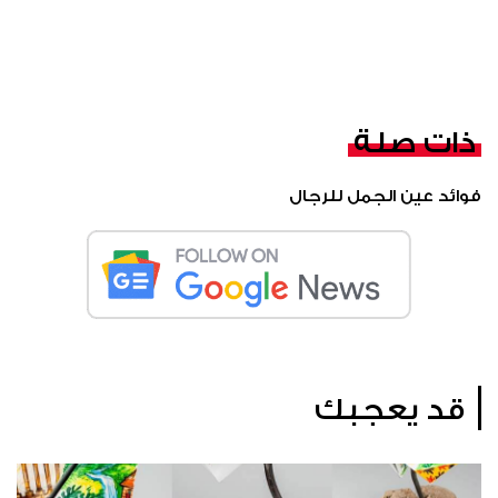
ذات صلة
فوائد عين الجمل للرجال
قد يعجبك