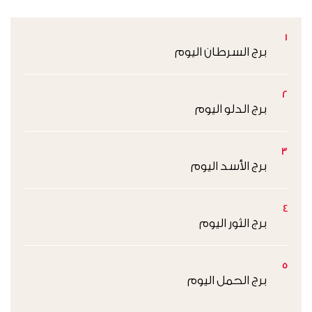
1
برج السرطان اليوم
2
برج الدلو اليوم
3
برج الأسد اليوم
4
برج الثور اليوم
5
برج الحمل اليوم