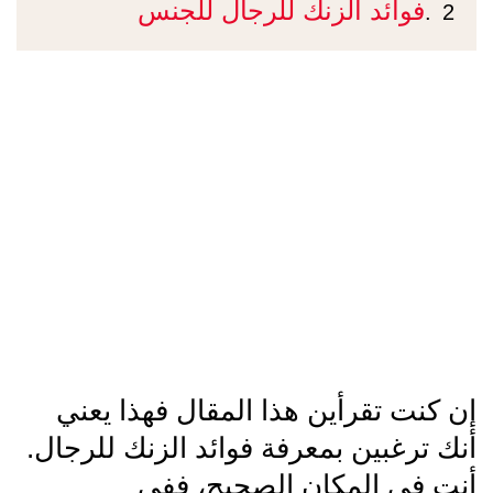
فوائد الزنك للرجال للجنس
2.
إن كنت تقرأين هذا المقال فهذا يعني
أنك ترغبين بمعرفة فوائد الزنك للرجال.
أنت في المكان الصحيح، ففي