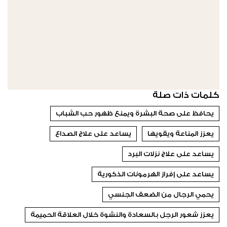
كلمات ذات صلة
يحافظ على صحة البشرة ويمنع ظهور حب الشباب
يعزز المناعة ويقويها
يساعد على علاج الصداع
يساعد على علاج نزلات البرد
يساعد على إفراز الهرمونات الذكورية
يحمي الرجال من الضعف الجنسي
يعزز شعور الرجل بالسعادة والنشوة خلال العلاقة الحميمة