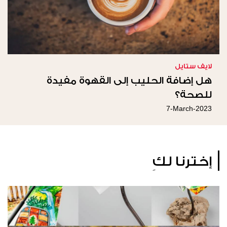
لايف ستايل
هل إضافة الحليب إلى القهوة مفيدة
للصحة؟
7-March-2023
إخترنا لكِ