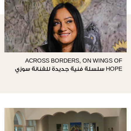
ACROSS BORDERS, ON WINGS OF
HOPE سلسلة فنية جديدة للفنانة سوزي
ناصيف