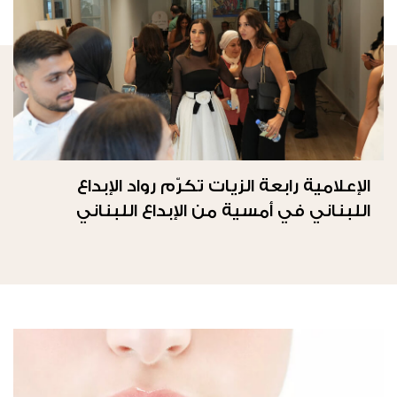
الإعلامية رابعة الزيات تكرّم رواد الإبداع
اللبناني في أمسية من الإبداع اللبناني