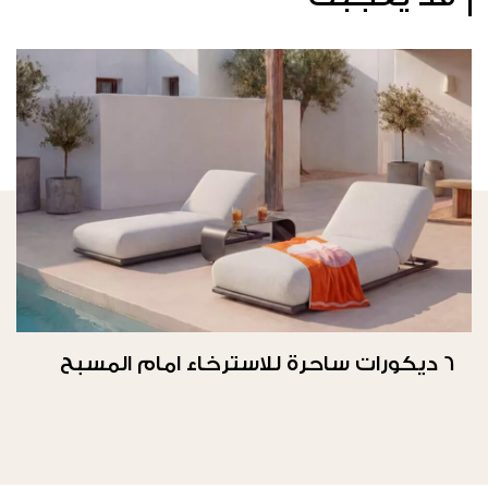
6 ديكورات ساحرة للاسترخاء امام المسبح