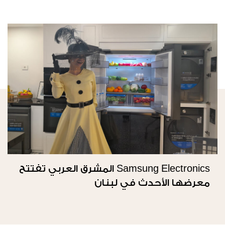
Samsung Electronics المشرق العربي تفتتح
معرضها الأحدث في لبنان