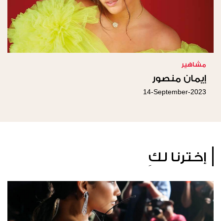
مشاهير
إيمان منصور
14-September-2023
إخترنا لكِ