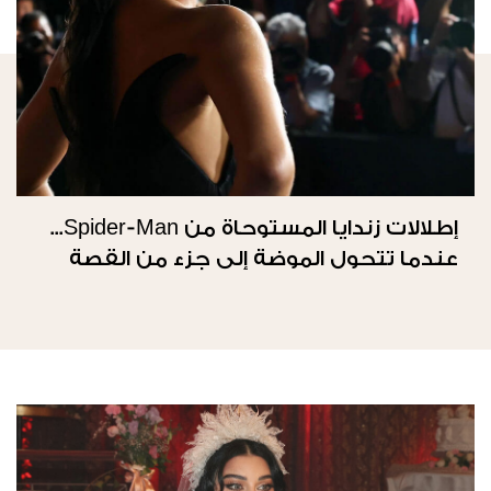
إطلالات زندايا المستوحاة من Spider-Man...
عندما تتحول الموضة إلى جزء من القصة