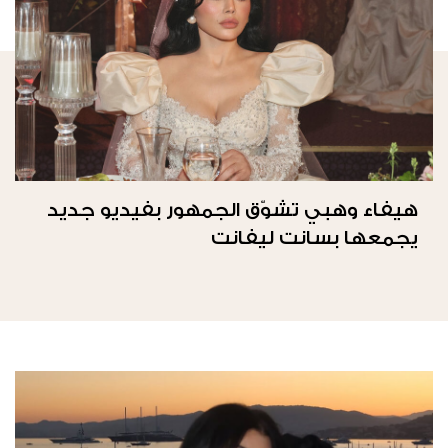
هيفاء وهبي تشوّق الجمهور بفيديو جديد
يجمعها بسانت ليفانت