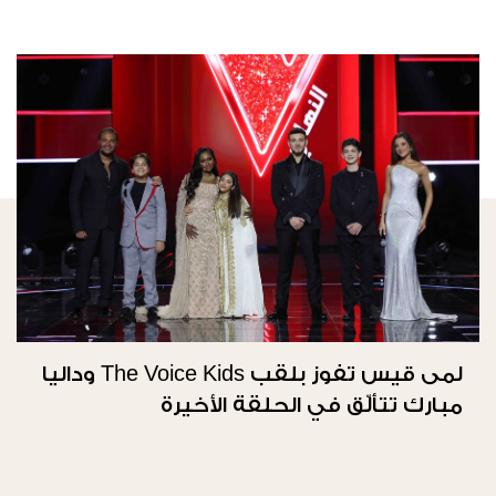
لمى قيس تفوز بلقب The Voice Kids وداليا
مبارك تتألّق في الحلقة الأخيرة