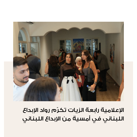
الإعلامية رابعة الزيات تكرّم رواد الإبداع
اللبناني في أمسية من الإبداع اللبناني