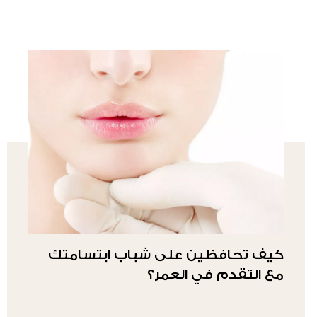
كيف تحافظين على شباب ابتسامتك
مع التقدم في العمر؟