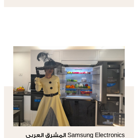
Samsung Electronics المشرق العربي