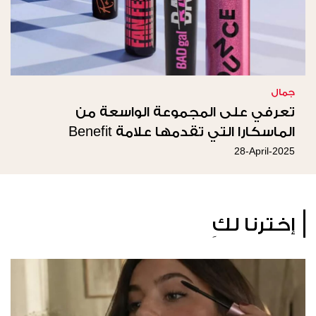
جمال
تعرفي على المجموعة الواسعة من
الماسكارا التي تقدمها علامة Benefit
28-April-2025
إخترنا لكِ