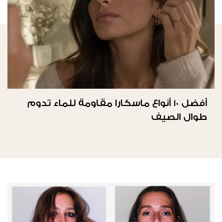
أفضل 10 أنواع ماسكارا مقاومة للماء تدوم
طوال الصيف