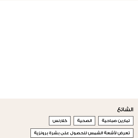
الشائع
تمارين صباحية
الصحية
كلارنس
تعرض لأشعة الشمس للحصول على بشرة برونزية