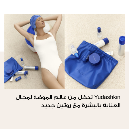
Yudashkin تدخل من عالم الموضة لمجال
العناية بالبشرة مع روتين جديد