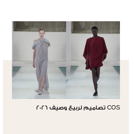
COS تصاميم لربيع وصيف 2026