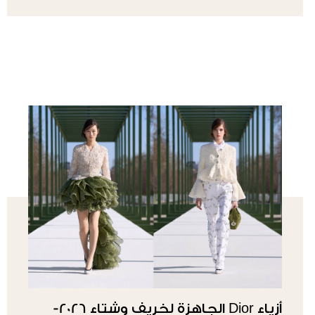
أزياء Dior الجاهزة لخريف وشتاء 2026-