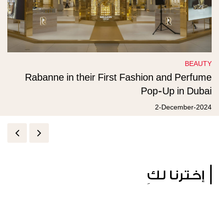
BEAUTY
Rabanne in their First Fashion and Perfume
Pop-Up in Dubai
2-December-2024
إخترنا لكِ