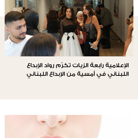
الإعلامية رابعة الزيات تكرّم رواد الإبداع
اللبناني في أمسية من الإبداع اللبناني