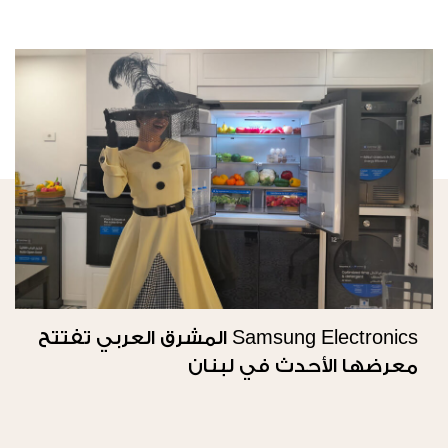
Samsung Electronics المشرق العربي تفتتح
معرضها الأحدث في لبنان