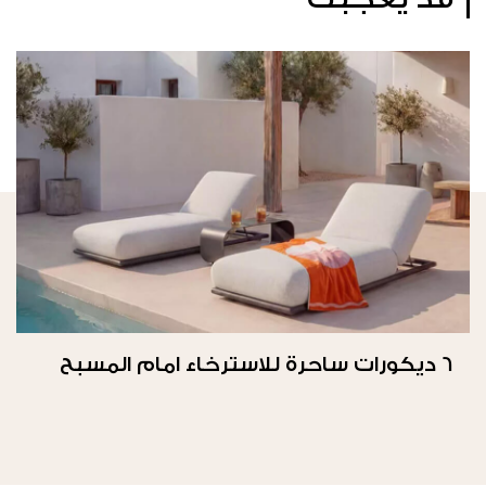
6 ديكورات ساحرة للاسترخاء امام المسبح