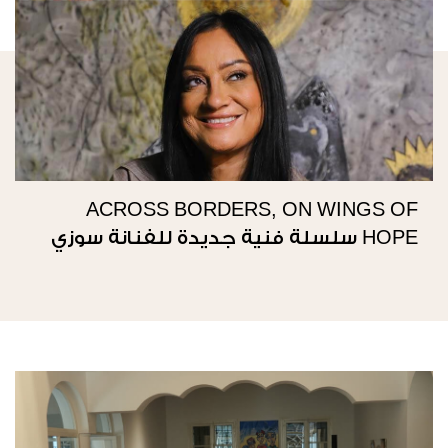
ACROSS BORDERS, ON WINGS OF
HOPE سلسلة فنية جديدة للفنانة سوزي
ناصيف