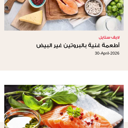
لايف ستايل
أطعمة غنية بالبروتين غير البيض
30-April-2026