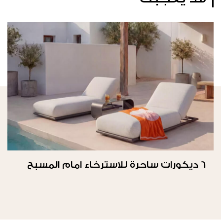
6 ديكورات ساحرة للاسترخاء امام المسبح