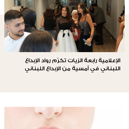
الإعلامية رابعة الزيات تكرّم رواد الإبداع
اللبناني في أمسية من الإبداع اللبناني