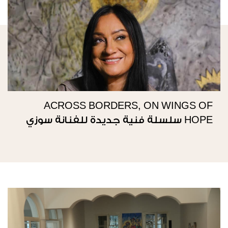
ACROSS BORDERS, ON WINGS OF
HOPE سلسلة فنية جديدة للفنانة سوزي
ناصيف