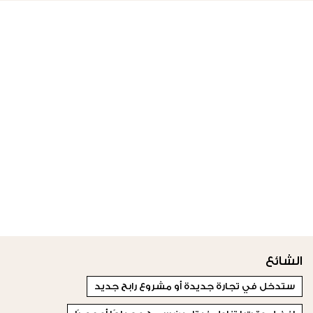
الشائع
ستدخل في تجارة جديدة أو مشروع رابح جديد