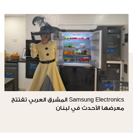
Samsung Electronics المشرق العربي تفتتح
معرضها الأحدث في لبنان