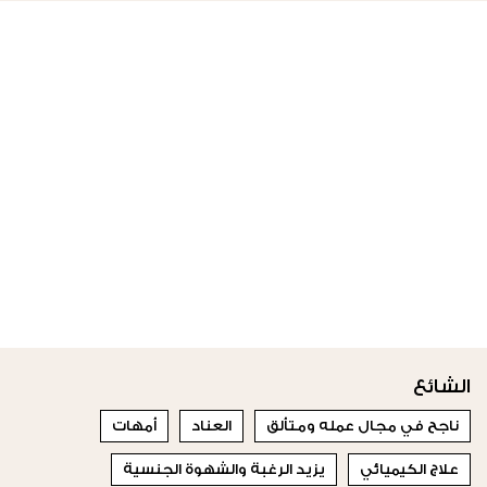
الشائع
ناجح في مجال عمله ومتألق
العناد
أمهات
علاج الكيميائي
يزيد الرغبة والشهوة الجنسية