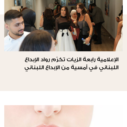
الإعلامية رابعة الزيات تكرّم رواد الإبداع
اللبناني في أمسية من الإبداع اللبناني