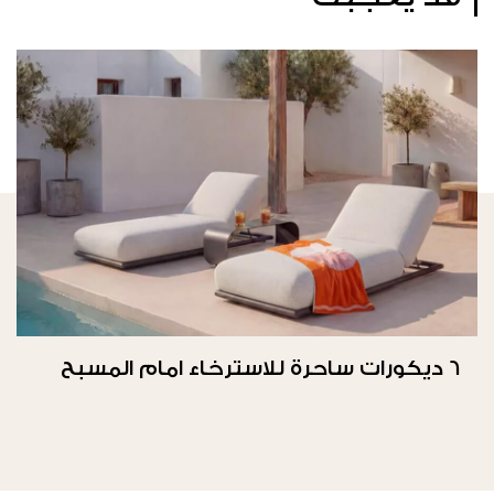
6 ديكورات ساحرة للاسترخاء امام المسبح