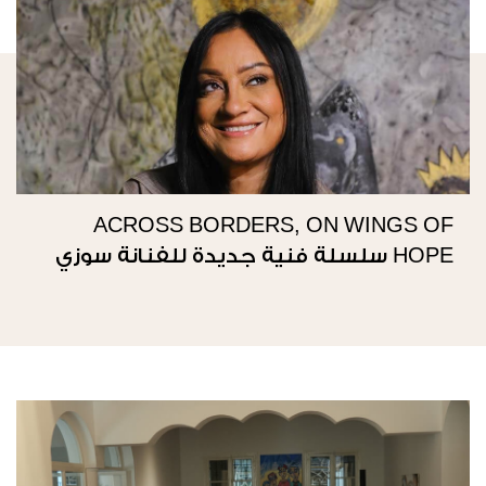
ACROSS BORDERS, ON WINGS OF
HOPE سلسلة فنية جديدة للفنانة سوزي
ناصيف