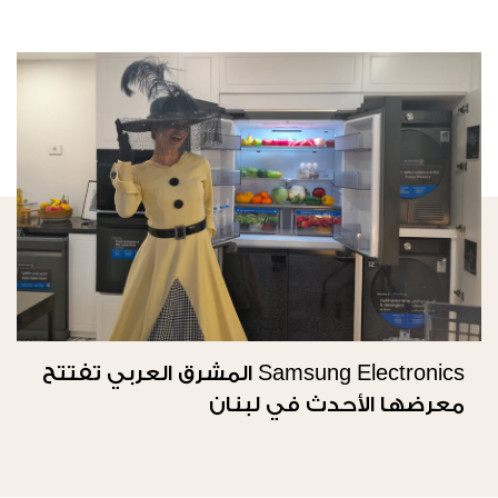
Samsung Electronics المشرق العربي تفتتح
معرضها الأحدث في لبنان