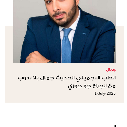
جمال
الطب التجميلي الحديث جمال بلا ندوب
مع الجراح جو خوري
1-July-2025