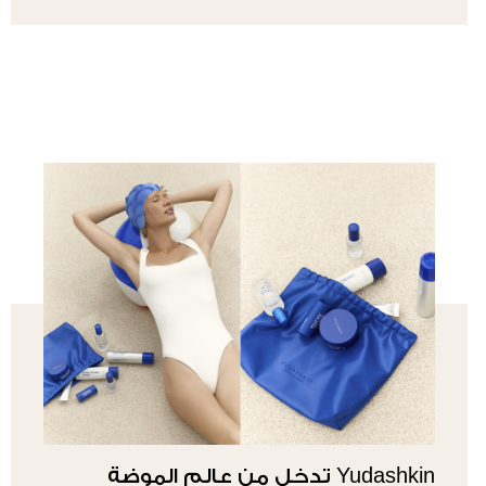
Yudashkin تدخل من عالم الموضة