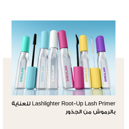
Lashlighter Root-Up Lash Primer للعناية
بالرموش من الجذور