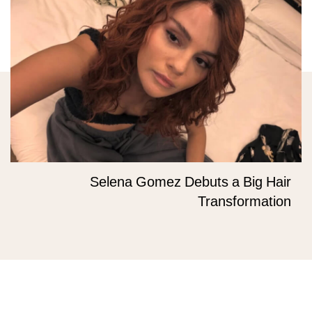
Selena Gomez Debuts a Big Hair
Transformation