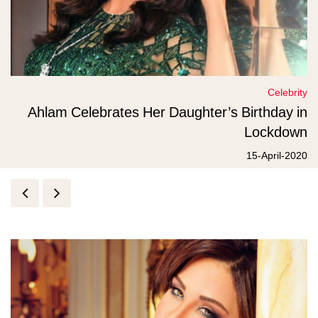
Celebrity
Ahlam Celebrates Her Daughter’s Birthday in
Lockdown
15-April-2020