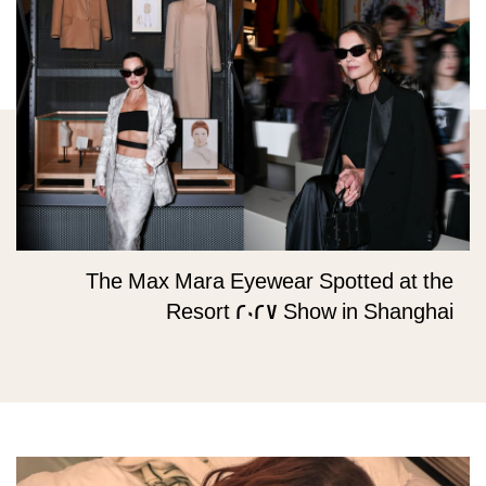
The Max Mara Eyewear Spotted at the
Resort 2027 Show in Shanghai