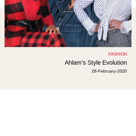
FASHION
Ahlam’s Style Evolution
28-February-2020