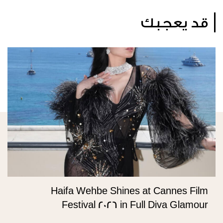
قد يعجبك
Haifa Wehbe Shines at Cannes Film
Festival 2026 in Full Diva Glamour