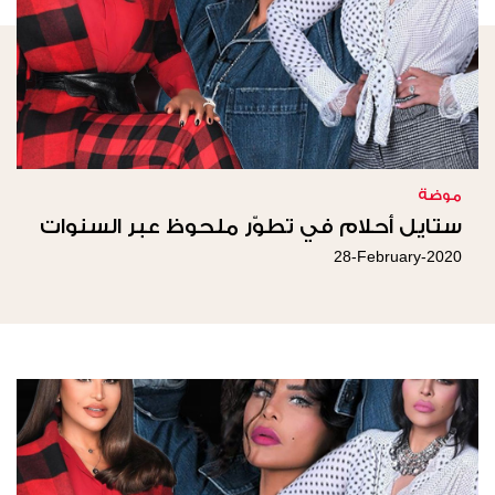
موضة
ستايل أحلام في تطوّر ملحوظ عبر السنوات
28-February-2020