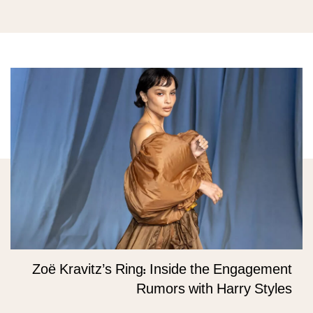
Zoë Kravitz’s Ring: Inside the Engagement
Rumors with Harry Styles