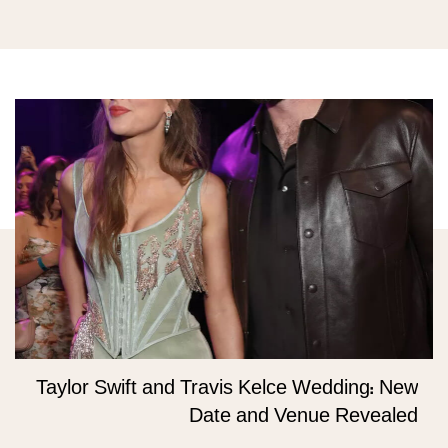
Taylor Swift and Travis Kelce Wedding: New
Date and Venue Revealed