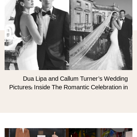
Dua Lipa and Callum Turner’s Wedding
Pictures: Inside The Romantic Celebration in
Palermo