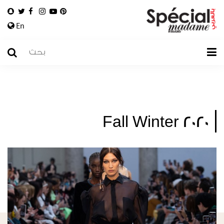
En
Fall Winter 2020