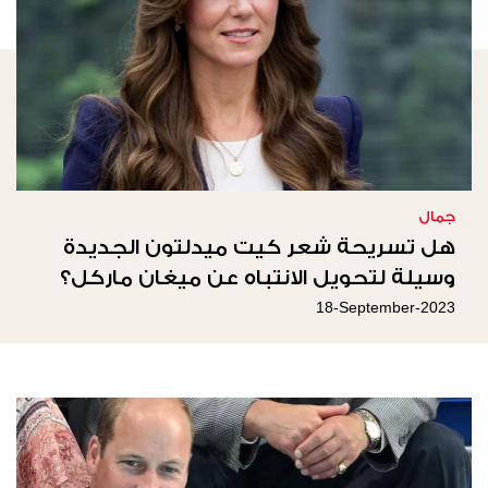
جمال
هل تسريحة شعر كيت ميدلتون الجديدة
وسيلة لتحويل الانتباه عن ميغان ماركل؟
18-September-2023