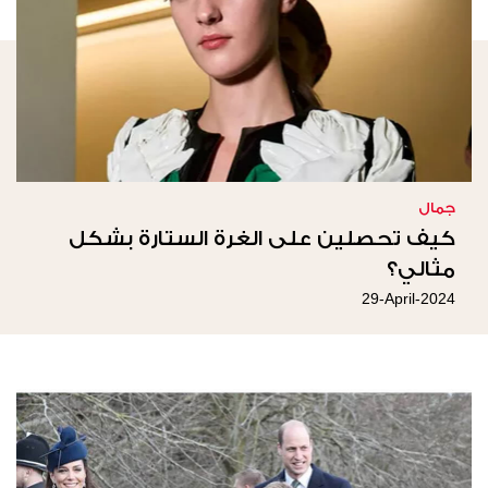
جمال
كيف تحصلين على الغرة الستارة بشكل
مثالي؟
29-April-2024