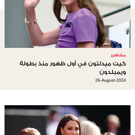
مشاهير
كيت ميدلتون في أول ظهور منذ بطولة
ويمبلدون
26-August-2024