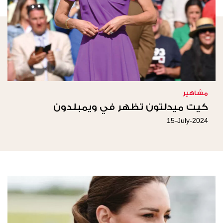
مشاهير
كيت ميدلتون تظهر في ويمبلدون
15-July-2024