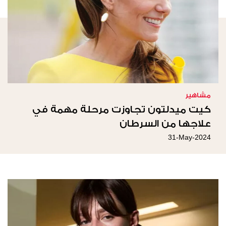
مشاهير
كيت ميدلتون تجاوزت مرحلة مهمة في
علاجها من السرطان
31-May-2024