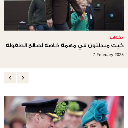
مشاهير
كيت ميدلتون في مهمة خاصة لصالح الطفولة
7-February-2025