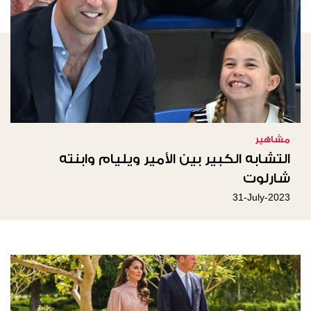
مشاهير
التشابه الكبير بين الأمير ويليام وابنته
شارلوت
31-July-2023