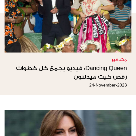
مشاهير
Dancing Queen: فيديو يجمع كل خطوات
رقص كيت ميدلتون
24-November-2023