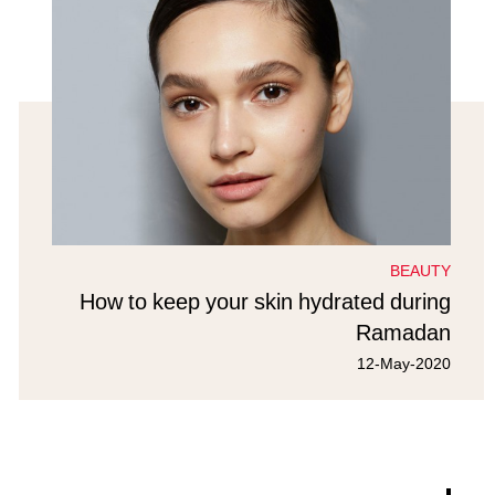
BEAUTY
How to keep your skin hydrated during
Ramadan
12-May-2020