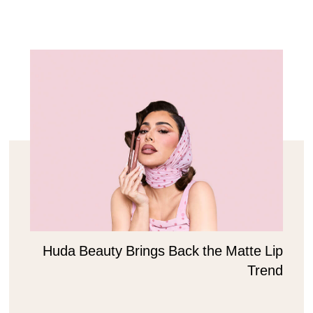
Huda Beauty Brings Back the Matte Lip
Trend