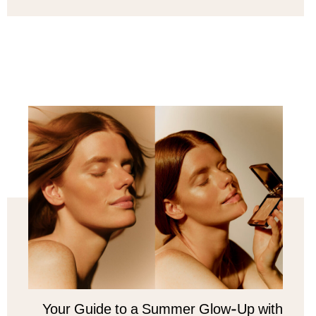
Your Guide to a Summer Glow-Up with