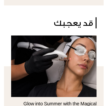
قد يعجبك
Glow into Summer with the Magical