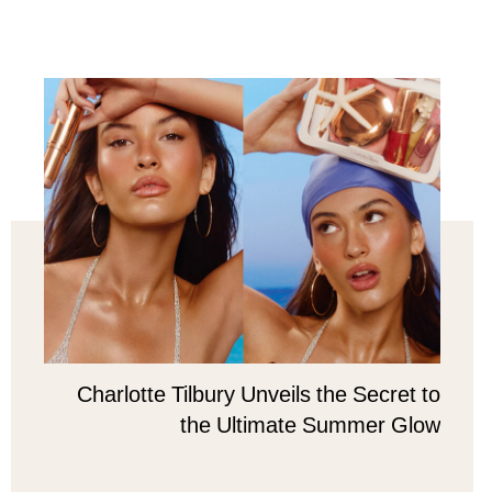
Charlotte Tilbury Unveils the Secret to
the Ultimate Summer Glow