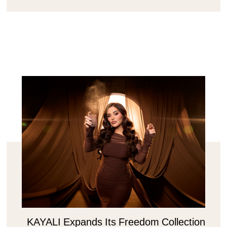
KAYALI Expands Its Freedom Collection