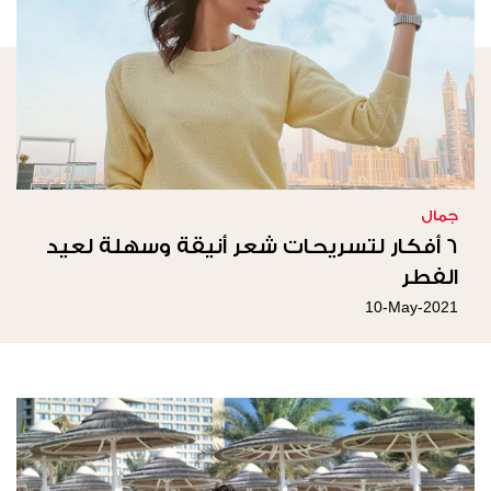
جمال
6 أفكار لتسريحات شعر أنيقة وسهلة لعيد
الفطر
10-May-2021