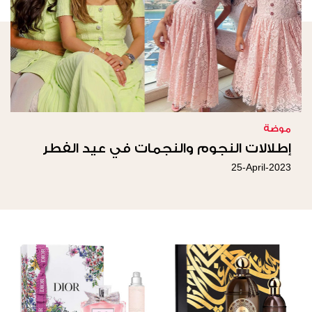
موضة
إطلالات النجوم والنجمات في عيد الفطر
25-April-2023