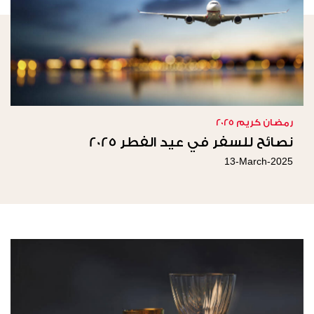
رمضان كريم 2025
نصائح للسفر في عيد الفطر 2025
13-March-2025