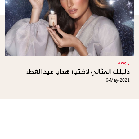
موضة
دليلك المثالي لاختيار هدايا عيد الفطر
6-May-2021