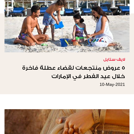
لايف ستايل
5 عروض منتجعات لقضاء عطلة فاخرة
خلال عيد الفطر في الإمارات
10-May-2021