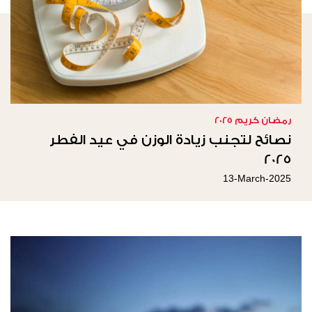
رمضان كريم 2025
نصائح لتجنب زيادة الوزن في عيد الفطر
2025
13-March-2025