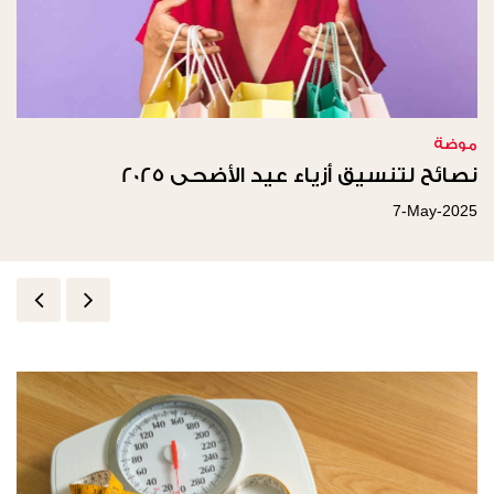
موضة
نصائح لتنسيق أزياء عيد الأضحى 2025
7-May-2025