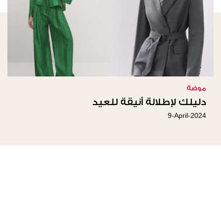
موضة
دليلك لإطلالة أنيقة للعيد
9-April-2024