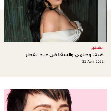
مشاهير
هيفا وحلمي والسقا في عيد الفطر
21-April-2022