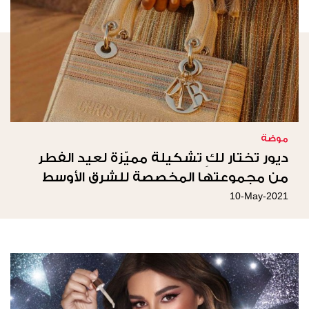
موضة
ديور تختار لكِ تشكيلة مميّزة لعيد الفطر
من مجموعتها المخصصة للشرق الأوسط
10-May-2021