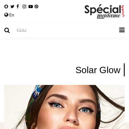
En
Solar Glow