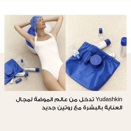
Yudashkin تدخل من عالم الموضة لمجال
العناية بالبشرة مع روتين جديد