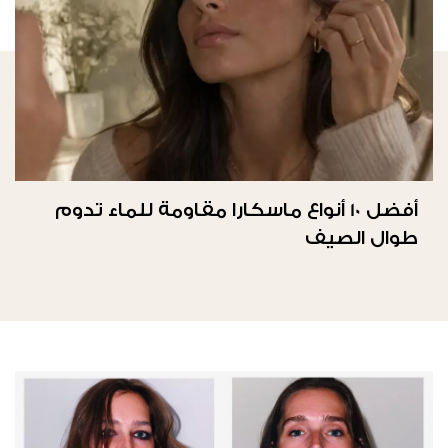
أفضل 10 أنواع ماسكارا مقاومة للماء تدوم
طوال الصيف