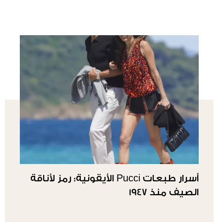
أسرار طبعات Pucci الأيقونية: رمز لأناقة
الصيف منذ 1947