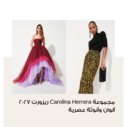
مجموعة Carolina Herrera ريزورت 2027
ألوان وأنوثة عصرية