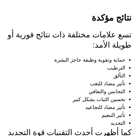
نتائج مؤكدة
تسع علامات مختلفة ذات نتائج فورية أو
طويلة الأمد:
حماية وتقوية وظيفة حاجز البشرة
الترطيب
التألق
تأثير مضاد للتعب
التجانس والتعافي
تحسين الثبات بشكل كبير
تأثير مضاد للتجاعيد
تأثير التنعيم
التجديد
كما أظهرت أحدث التقنيات قوة التجديد