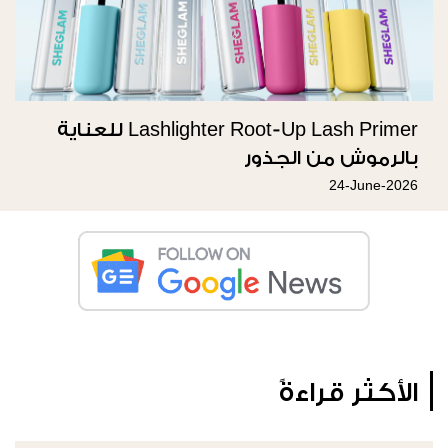
Lashlighter Root-Up Lash Primer للعناية
بالرموش من الجذور
24-June-2026
الأكثر قراءةً