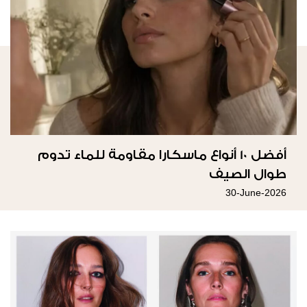
أفضل 10 أنواع ماسكارا مقاومة للماء تدوم
طوال الصيف
30-June-2026