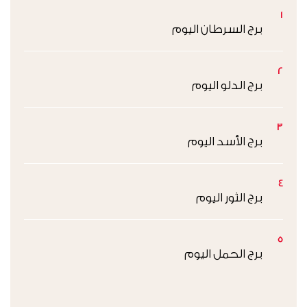
1
برج السرطان اليوم
2
برج الدلو اليوم
3
برج الأسد اليوم
4
برج الثور اليوم
5
برج الحمل اليوم