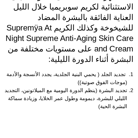
الاستثنائية لكريم سوبريميا خلال الليل
العناية الفائقة بالبشرة المضاد
للشيخوخة وكذلك الكريم Supremÿa At
Night Supreme Anti-Aging Skin Care
and Cream على مستويات مختلفة من
البشرة أثناء الدورة الليلية:
تجديد الجلد ( يحمي البنية الجلدية، يجدد الأنسجة والأدمة
(موجات الفوق صوتية))
تجديد البشرة (ينظم الدورة اليومية مع الميلاتونين، التجديد
الليلي للبشرة، ديمومة وطول عمر الخلايا، وزيادة سماكة
البشرة الحية)