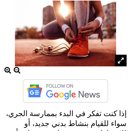
إذا كنت تفكر في البدء بممارسة الجري،
سواء للقيام بنشاط بدني جديد، أو