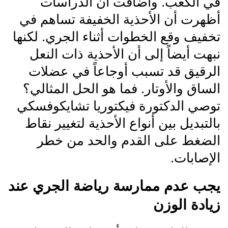
في الكعب. وأضافت أن الدراسات
أظهرت أن الأحذية الخفيفة تساهم في
تخفيف وقع الخطوات أثناء الجري. لكنها
نبهت أيضاً إلى أن الأحذية ذات النعل
الرقيق قد تسبب أوجاعاً في عضلات
الساق والأوتار. فما هو الحل المثالي؟
توصي الدكتورة فيكتوريا تشايكوفسكي
بالتبديل بين أنواع الأحذية لتغيير نقاط
الضغط على القدم والحد من خطر
الإصابات.
يجب عدم ممارسة رياضة الجري عند
زيادة الوزن