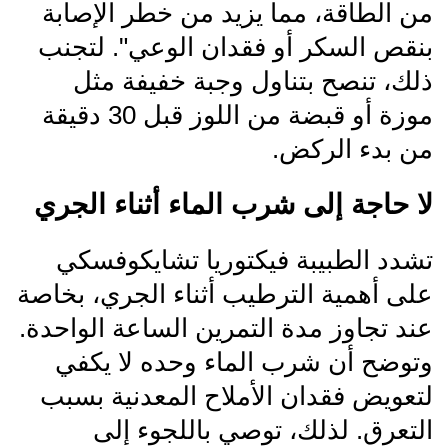
من الطاقة، مما يزيد من خطر الإصابة
بنقص السكر أو فقدان الوعي". لتجنب
ذلك، تنصح بتناول وجبة خفيفة مثل
موزة أو قبضة من اللوز قبل 30 دقيقة
من بدء الركض.
لا حاجة إلى شرب الماء أثناء الجري
تشدد الطبيبة فيكتوريا تشايكوفسكي
على أهمية الترطيب أثناء الجري، بخاصة
عند تجاوز مدة التمرين الساعة الواحدة.
وتوضح أن شرب الماء وحده لا يكفي
لتعويض فقدان الأملاح المعدنية بسبب
التعرق. لذلك، توصي باللجوء إلى