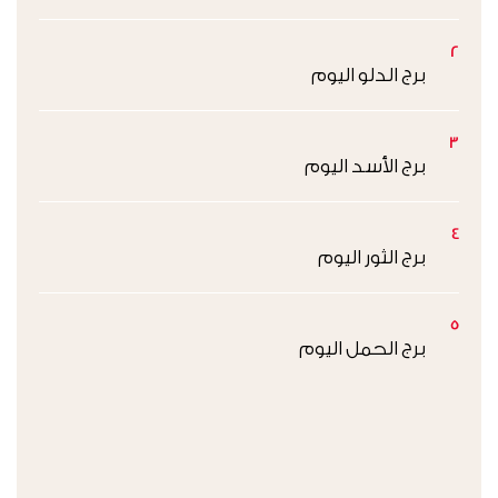
2
برج الدلو اليوم
3
برج الأسد اليوم
4
برج الثور اليوم
5
برج الحمل اليوم