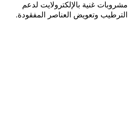
مشروبات غنية بالإلكترولايت لدعم
الترطيب وتعويض العناصر المفقودة.