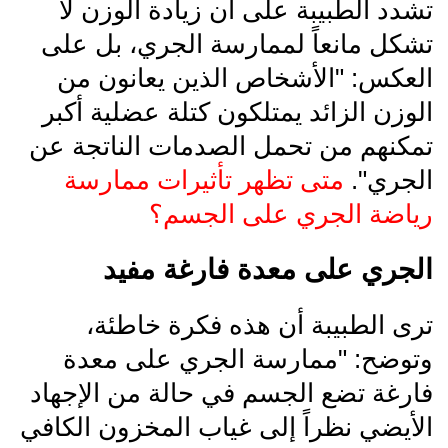
تشدد الطبيبة على أن زيادة الوزن لا
تشكل مانعاً لممارسة الجري، بل على
العكس: "الأشخاص الذين يعانون من
الوزن الزائد يمتلكون كتلة عضلية أكبر
تمكنهم من تحمل الصدمات الناتجة عن
الجري".
متى تظهر تأثيرات ممارسة
رياضة الجري على الجسم؟
الجري على معدة فارغة مفيد
ترى الطبيبة أن هذه فكرة خاطئة،
وتوضح: "ممارسة الجري على معدة
فارغة تضع الجسم في حالة من الإجهاد
الأيضي نظراً إلى غياب المخزون الكافي