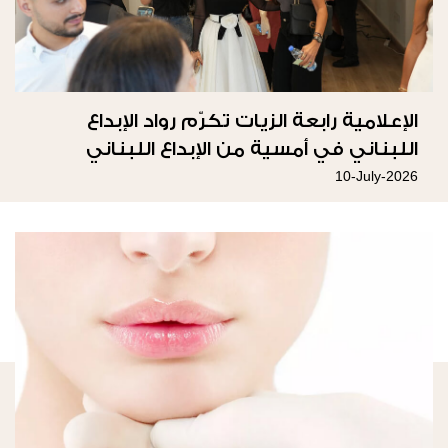
الإعلامية رابعة الزيات تكرّم رواد الإبداع
اللبناني في أمسية من الإبداع اللبناني
10-July-2026