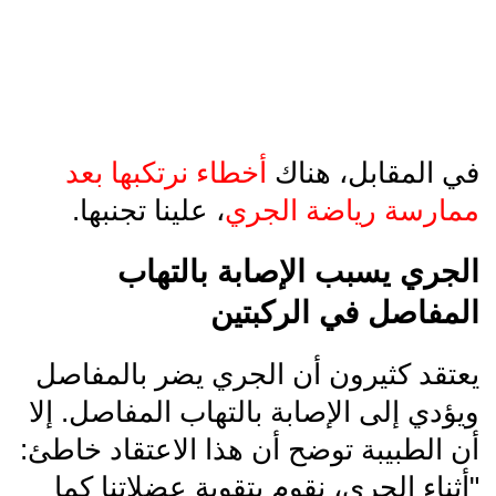
في المقابل، هناك
أخطاء نرتكبها بعد
ممارسة رياضة الجري
، علينا تجنبها.
الجري يسبب الإصابة بالتهاب
المفاصل في الركبتين
يعتقد كثيرون أن الجري يضر بالمفاصل
ويؤدي إلى الإصابة بالتهاب المفاصل. إلا
أن الطبيبة توضح أن هذا الاعتقاد خاطئ:
"أثناء الجري، نقوم بتقوية عضلاتنا كما