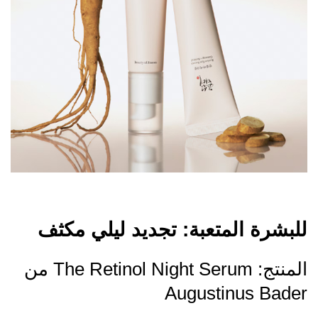
للبشرة المتعبة: تجديد ليلي مكثف
المنتج: The Retinol Night Serum من
Augustinus Bader