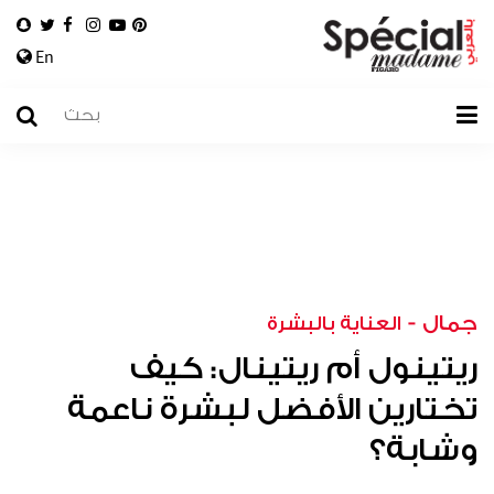
En
جمال
-
العناية بالبشرة
ريتينول أم ريتينال: كيف
تختارين الأفضل لبشرة ناعمة
وشابة؟