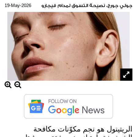
19-May-2026
جولي جورج، نصيحة التسوق لمدام فيجارو
الريتينول هو نجم مكوّنات مكافحة