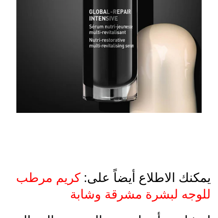
يمكنك الاطلاع أيضاً على:
كريم مرطب
للوجه لبشرة مشرقة وشابة