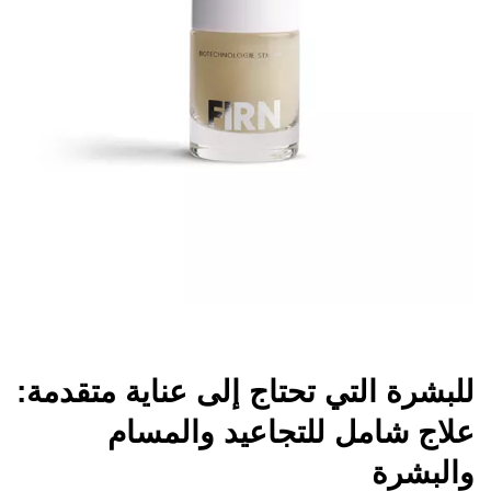
للبشرة التي تحتاج إلى عناية متقدمة:
علاج شامل للتجاعيد والمسام
والبشرة