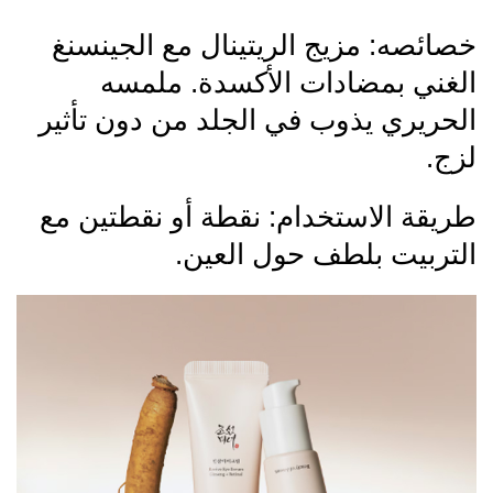
خصائصه: مزيج الريتينال مع الجينسنغ
الغني بمضادات الأكسدة. ملمسه
الحريري يذوب في الجلد من دون تأثير
لزج.
طريقة الاستخدام: نقطة أو نقطتين مع
التربيت بلطف حول العين.