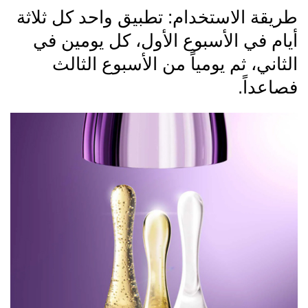
طريقة الاستخدام: تطبيق واحد كل ثلاثة
أيام في الأسبوع الأول، كل يومين في
الثاني، ثم يومياً من الأسبوع الثالث
فصاعداً.