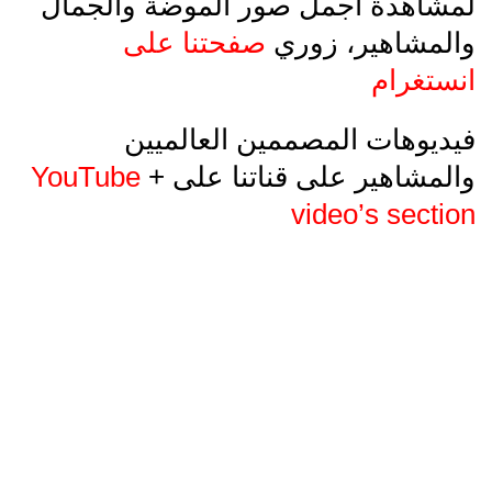
لمشاهدة أجمل صور الموضة والجمال
والمشاهير، زوري
صفحتنا على
انستغرام
فيديوهات المصممين العالميين
والمشاهير على قناتنا على
+
YouTube
video’s section