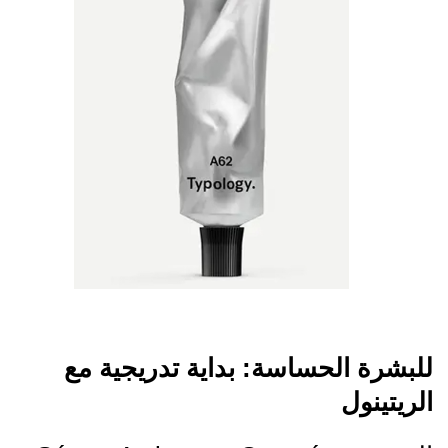
للبشرة الحساسة: بداية تدريجية مع
الريتينول