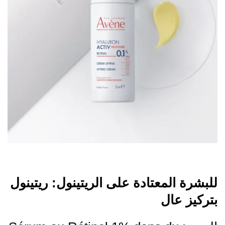
للبشرة المعتادة على الريتينول: ريتينول
بتركيز عال