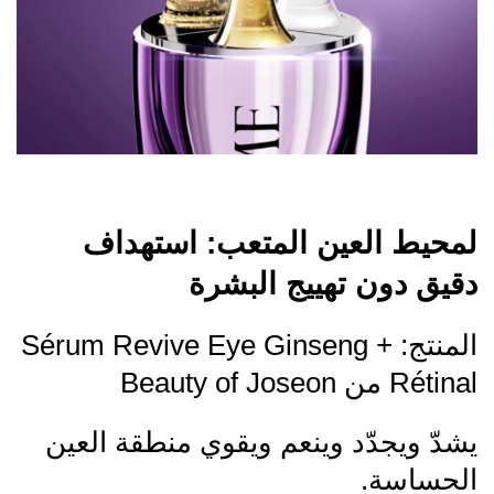
لمحيط العين المتعب: استهداف
دقيق دون تهييج البشرة
المنتج: Sérum Revive Eye Ginseng +
Rétinal من Beauty of Joseon
يشدّ ويجدّد وينعم ويقوي منطقة العين
الحساسة.