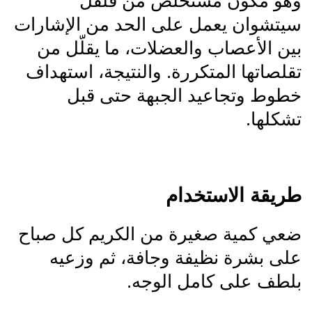
وهو مكون مستخلص من فلفل
سيتشوان يعمل على الحد من الإشارات
بين الأعصاب والعضلات، ما يقلّل من
تقلصاتها المتكررة. والنتيجة، استهداف
خطوط وتجاعيد الجبهة حتى قبل
تشكلها.
طريقة الاستخدام
ضعي كمية صغيرة من الكريم كل صباح
على بشرة نظيفة وجافة، ثم وزعيه
بلطف على كامل الوجه.