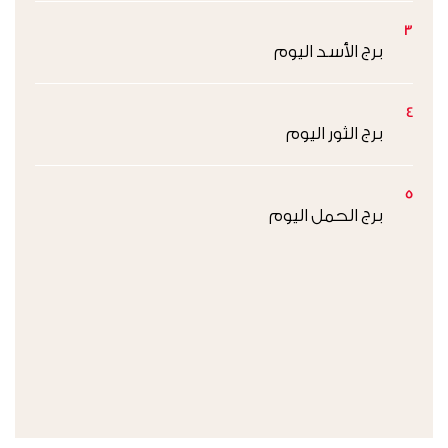
3
برج الأسد اليوم
4
برج الثور اليوم
5
برج الحمل اليوم