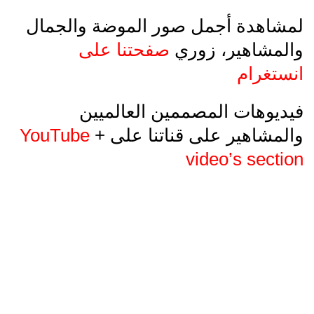
لمشاهدة أجمل صور الموضة والجمال
والمشاهير، زوري
صفحتنا على
انستغرام
فيديوهات المصممين العالميين
والمش
اهير على قناتنا على
+
YouTube
video’s section