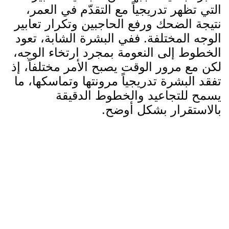
التي تظهر تدريجياً مع التقدّم في العمر،
نتيجة الضحك ورفع الحاجبين وتكرار تعابير
الوجه المختلفة. ففي البشرة الشابة، تعود
الخطوط إلى النعومة بمجرد ارتخاء الوجه،
لكن مع مرور الوقت يصبح الأمر مختلفاً، إذ
تفقد البشرة تدريجياً مرونتها وتماسكها، ما
يسمح للتجاعيد والخطوط الدقيقة
بالاستقرار بشكل أوضح.