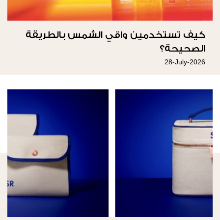
كيف تستخدمين واقي الشمس بالطريقة
الصحيحة؟
28-July-2026