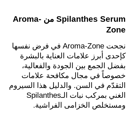
Spilanthes Serum من Aroma-
Zone
نجحت Aroma-Zone في فرض نفسها
كإحدى أبرز علامات العناية بالبشرة
بفضل الجمع بين الجودة والفعالية،
خصوصاً في مجال مكافحة علامات
التقدّم في السن. والدليل هذا السيروم
الغني بمركب نبات الـSpilanthes
ومستخلص الخزامى الفراشية.