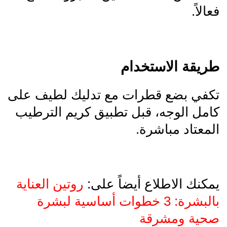
فعالاً.
طريقة الاستخدام
تكفي بضع قطرات مع تدليك لطيف على
كامل الوجه، قبل تطبيق كريم الترطيب
المعتاد مباشرة.
يمكنك الاطلاع أيضاً على:
روتين العناية
بالبشرة: 3 خطوات أساسية لبشرة
صحية ومشرقة