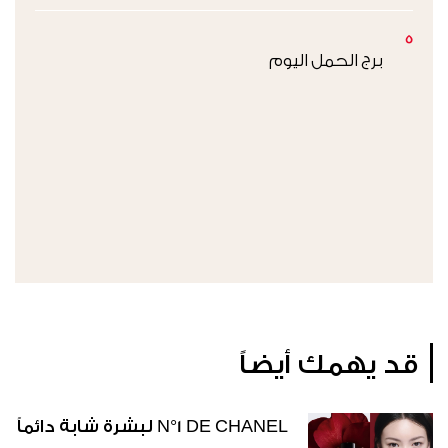
5
برج الحمل اليوم
قد يهمك أيضاً
N°1 DE CHANEL لبشرة شابة دائماً