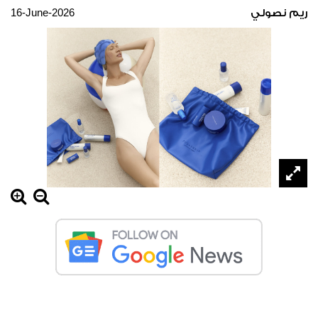
16-June-2026
ريم نصولي