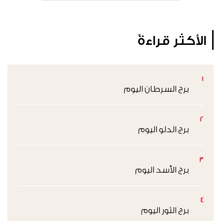
الأكثر قراءةً
1
برج السرطان اليوم
2
برج الدلو اليوم
3
برج الأسد اليوم
4
برج الثور اليوم