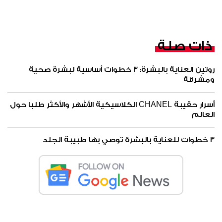
ذات صلة
روتين العناية بالبشرة: 3 خطوات أساسية لبشرة صحية
ومشرقة
أسرار حقيبة CHANEL الكلاسيكية الأشهر والأكثر طلبا حول
العالم
3 خطوات للعناية بالبشرة توصي بها طبيبة الجلد