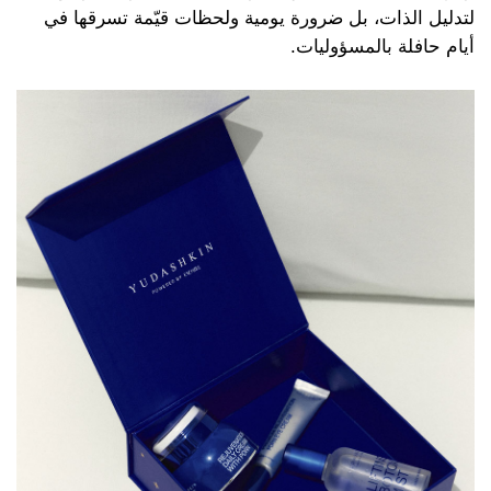
لتدليل الذات، بل ضرورة يومية ولحظات قيّمة تسرقها في
أيام حافلة بالمسؤوليات.