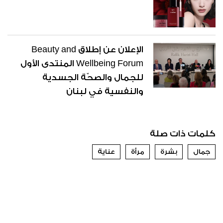
الإعلان عن إطلاق Beauty and
Wellbeing Forum المنتدى الأول
للجمال والصحّة الجسدية
والنفسية في لبنان
كلمات ذات صلة
جمال
بشرة
مرأة
عناية