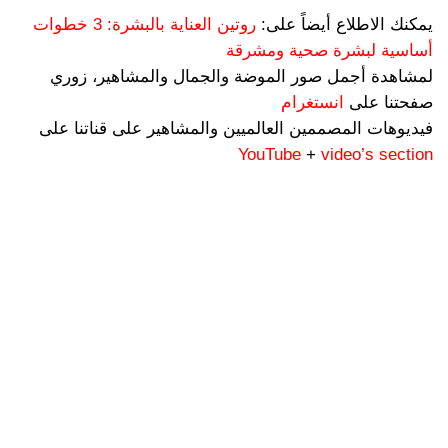
يمكنك الاطلاع أيضاً على:
روتين العناية بالبشرة: 3 خطوات
أساسية لبشرة صحية ومشرقة
لمشاهدة أجمل صور الموضة والجمال والمشاهير، زوري
صفحتنا على
انستغرام
فيديوهات المصممين العالميين والمشاهير على قناتنا على
YouTube
+
video’s section