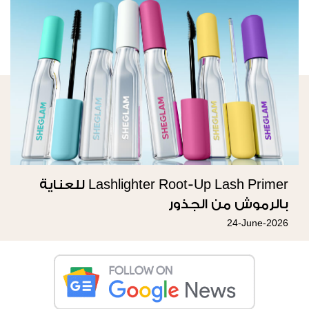
Lashlighter Root-Up Lash Primer للعناية
بالرموش من الجذور
24-June-2026