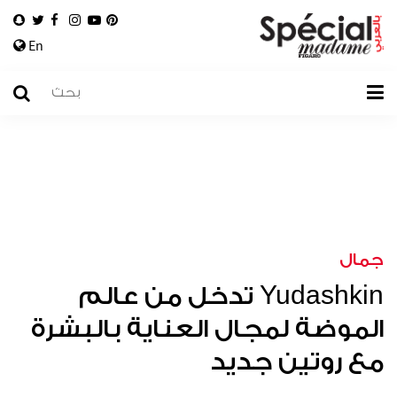
En
جمال
Yudashkin تدخل من عالم
الموضة لمجال العناية بالبشرة
مع روتين جديد