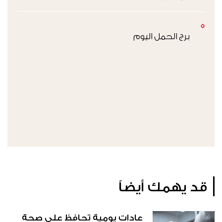
5
برج الحمل اليوم
قد يهمك أيضاً
عادات يومية تحافظ على صحة