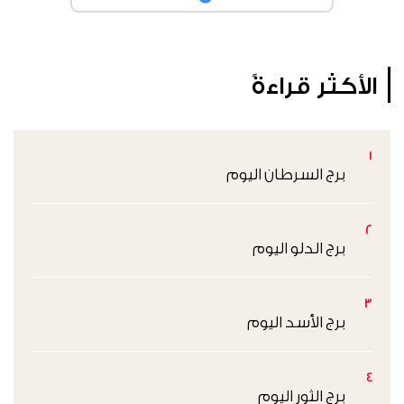
الأكثر قراءةً
1
برج السرطان اليوم
2
برج الدلو اليوم
3
برج الأسد اليوم
4
برج الثور اليوم