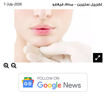
7-July-2026
غابرييل ستيرين - مدام فيغارو