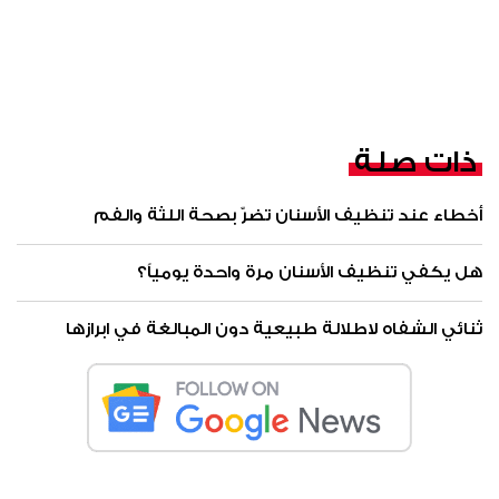
ذات صلة
أخطاء عند تنظيف الأسنان تضرّ بصحة اللثة والفم
هل يكفي تنظيف الأسنان مرة واحدة يومياً؟
ثنائي الشفاه لاطلالة طبيعية دون المبالغة في ابرازها