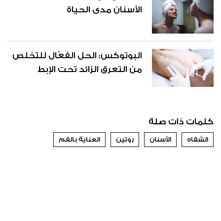
الأسنان مدى الحياة
البوتوكس: الحل الفعّال للتخلص
من التعرق الزائد تحت الإبط
كلمات ذات صلة
الشفاه
الأسنان
روتين
العناية بالفم