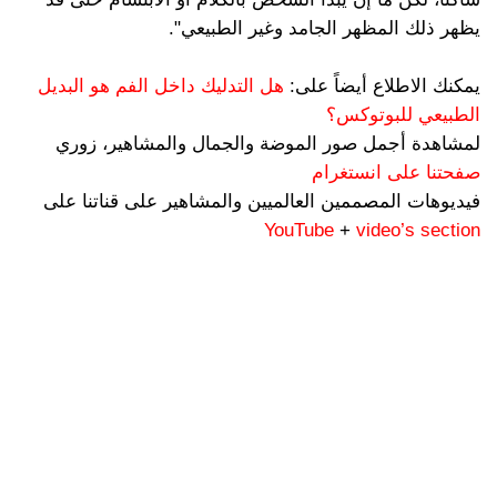
يظهر ذلك المظهر الجامد وغير الطبيعي".
يمكنك الاطلاع أيضاً على:
هل التدليك داخل الفم هو البديل
الطبيعي للبوتوكس؟
لمشاهدة أجمل صور الموضة والجمال والمشاهير، زوري
صفحتنا على انستغرام
فيديوهات المصممين العالميين والمشاهير على قناتنا على
YouTube
+
video’s section