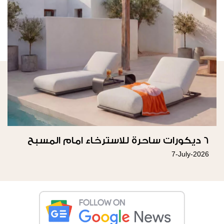
6 ديكورات ساحرة للاسترخاء امام المسبح
7-July-2026