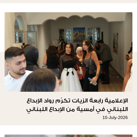
الإعلامية رابعة الزيات تكرّم رواد الإبداع
اللبناني في أمسية من الإبداع اللبناني
10-July-2026